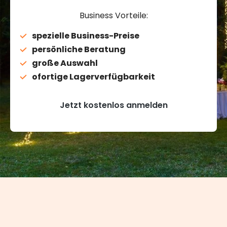
Business Vorteile:
spezielle Business-Preise
persönliche Beratung
große Auswahl
ofortige Lagerverfügbarkeit
Jetzt kostenlos anmelden