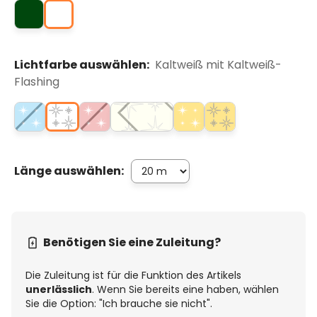
Lichtfarbe auswählen:
Kaltweiß mit Kaltweiß-
Flashing
Länge auswählen:
Benötigen Sie eine Zuleitung?
Die Zuleitung ist für die Funktion des Artikels
unerlässlich
. Wenn Sie bereits eine haben, wählen
Sie die Option: "Ich brauche sie nicht".