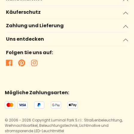
Käuferschutz
Zahlung und Lieferung
Uns entdecken
Folgen Sie uns auf:
Mögliche Zahlungsarten:
© 2006 - 2026 Copyright Luminal Park S.r.l.: Straßenbeleuchtung,
Weihnachtsartikel, Beleuchtungstechnik, Lichtmotive und
stromsparende LED-Leuchtmittel