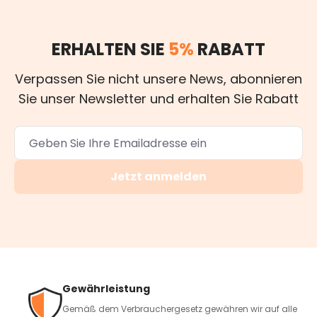
ERHALTEN SIE
5%
RABATT
Verpassen Sie nicht unsere News, abonnieren
Sie unser Newsletter und erhalten Sie Rabatt
Jetzt anmelden
Gewährleistung
Gemäß dem Verbrauchergesetz gewähren wir auf alle