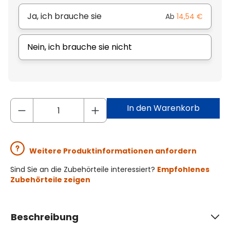
Ja, ich brauche sie
Ab
14,54 €
Nein, ich brauche sie nicht
In den Warenkorb
Weitere Produktinformationen anfordern
Sind Sie an die Zubehörteile interessiert?
Empfohlenes
Zubehörteile zeigen
Beschreibung