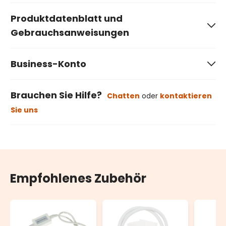
Produktdatenblatt und
Gebrauchsanweisungen
Business-Konto
Brauchen Sie Hilfe?
Chatten
oder
kontaktieren
Sie uns
Empfohlenes Zubehör