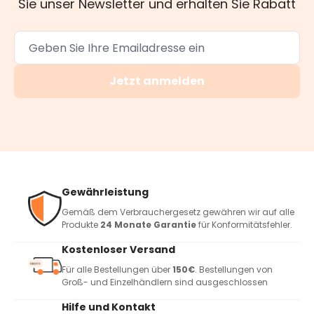
Sie unser Newsletter und erhalten Sie Rabatt
Jetzt anmelden
Gewährleistung
Gemäß dem Verbrauchergesetz gewähren wir auf alle
Produkte
24 Monate Garantie
für Konformitätsfehler.
Kostenloser Versand
Für alle Bestellungen über
150€
. Bestellungen von
Groß- und Einzelhändlern sind ausgeschlossen
Hilfe und Kontakt