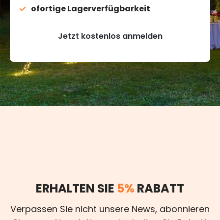
ofortige Lagerverfügbarkeit
Jetzt kostenlos anmelden
ERHALTEN SIE
5%
RABATT
Verpassen Sie nicht unsere News, abonnieren