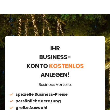
IHR
BUSINESS-
KONTO
KOSTENLOS
ANLEGEN!
Business Vorteile:
spezielle Business-Preise
persönliche Beratung
große Auswahl