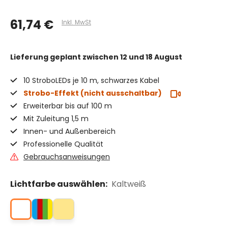
61,74 €
Inkl. MwSt
Lieferung geplant
zwischen 12 und 18 August
10 StroboLEDs je 10 m, schwarzes Kabel
Strobo-Effekt (nicht ausschaltbar)
Erweiterbar bis auf 100 m
Mit Zuleitung 1,5 m
Innen- und Außenbereich
Professionelle Qualität
Gebrauchsanweisungen
Lichtfarbe auswählen:
Kaltweiß