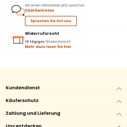
Mit einem Mitarbeiter jetzt sprechen
Chat beitreten
Sprechen Sie mit uns
Widerrufsrecht
14 tägiges
Widerrufsrecht
Mehr dazu lesen Sie hier
Kundendienst
Käuferschutz
Zahlung und Lieferung
Uns entdecken