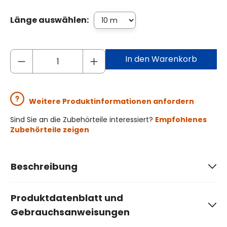
Länge auswählen:
In den Warenkorb
Weitere Produktinformationen anfordern
Sind Sie an die Zubehörteile interessiert?
Empfohlenes
Zubehörteile zeigen
Beschreibung
Produktdatenblatt und
Gebrauchsanweisungen