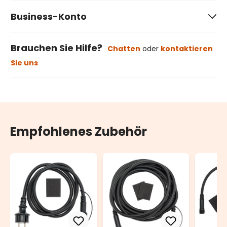
Business-Konto
Brauchen Sie Hilfe?
Chatten
oder
kontaktieren
Sie uns
Empfohlenes Zubehör