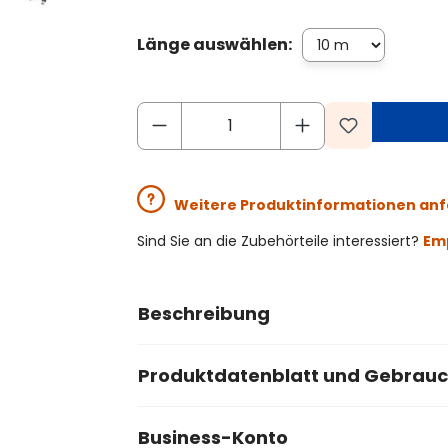
Länge auswählen:
Weitere Produktinformationen an
Sind Sie an die Zubehörteile interessiert?
Emp
Beschreibung
Produktdatenblatt und Gebrau
Business-Konto