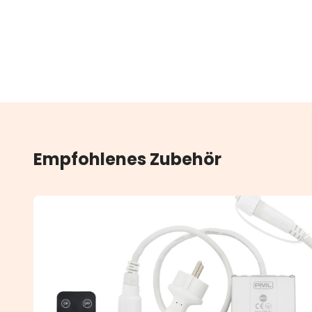
Empfohlenes Zubehör