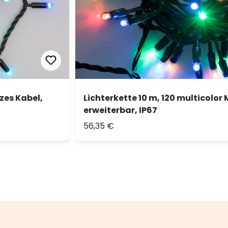
zes Kabel,
Lichterkette 10 m, 120 multicolor
erweiterbar, IP67
56,35 €