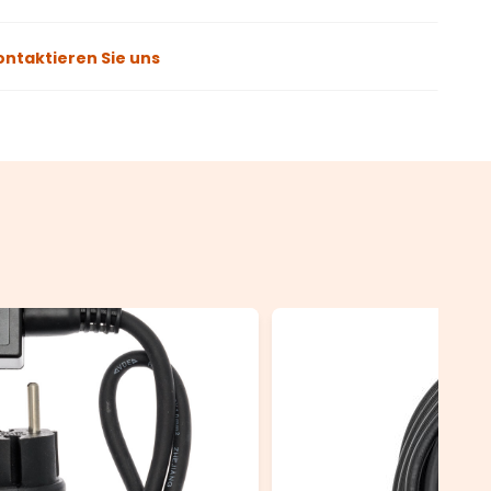
ontaktieren Sie uns