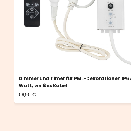
Dimmer und Timer für PML-Dekorationen IP67
Watt, weißes Kabel
59,95 €