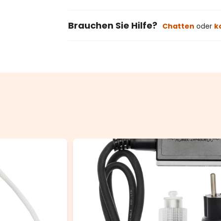
Brauchen Sie Hilfe?
Chatten
oder
k