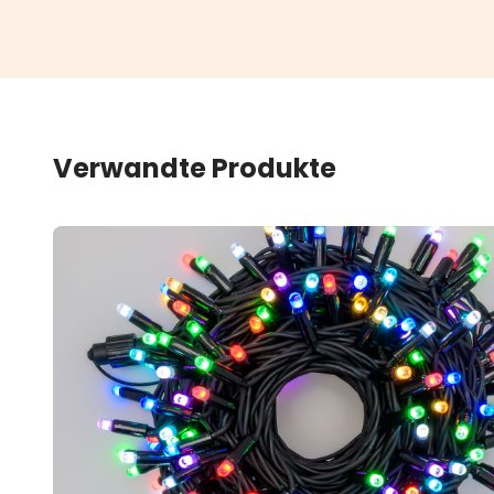
Verwandte Produkte