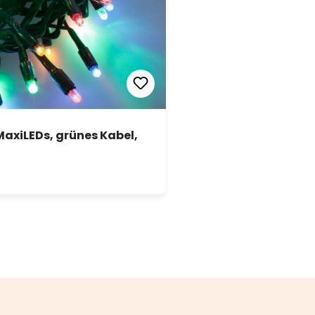
 MaxiLEDs, grünes Kabel,