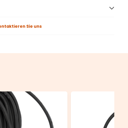
ontaktieren Sie uns