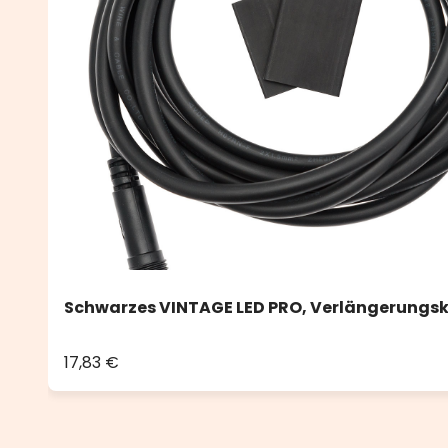
Schwarzes VINTAGE LED PRO, Verlängerungsk
17,83 €