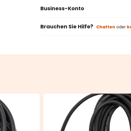
Business-Konto
Brauchen Sie Hilfe?
Chatten
oder
k