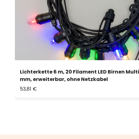
Lichterkette 6 m, 20 Filament LED Birnen Multi
mm, erweiterbar, ohne Netzkabel
53,81 €