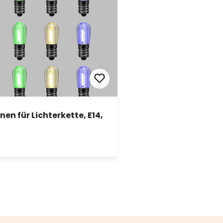
en für Lichterkette, E14,