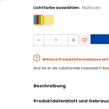
Lichtfarbe auswählen:
Multicolor
Weitere Produktinformationen an
Sind Sie an die Zubehörteile interessiert?
Emp
Beschreibung
Produktdatenblatt und Gebrau