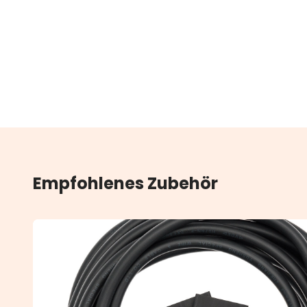
Empfohlenes Zubehör