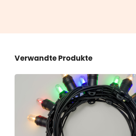
Verwandte Produkte