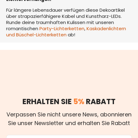
Für längere Lebensdauer verfügen diese Dekoartikel
über strapazierfähigere Kabel und Kunstharz-LEDs.
Runde deine traumhaften Kulissen mit unseren
romantischen
Party-Lichterketten
,
Kaskadenlichtern
und Büschel-Lichterketten
ab!
ERHALTEN SIE
5%
RABATT
Verpassen Sie nicht unsere News, abonnieren
Sie unser Newsletter und erhalten Sie Rabatt