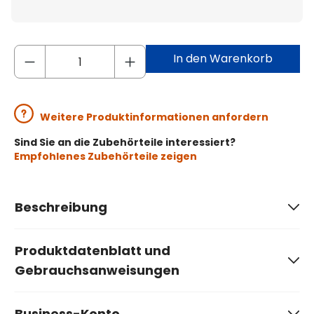
In den Warenkorb
Weitere Produktinformationen anfordern
Sind Sie an die Zubehörteile interessiert?
Empfohlenes Zubehörteile zeigen
Beschreibung
Produktdatenblatt und
Gebrauchsanweisungen
Business-Konto