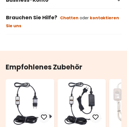
Brauchen Sie Hilfe?
Chatten
oder
kontaktieren
Sie uns
Empfohlenes Zubehör