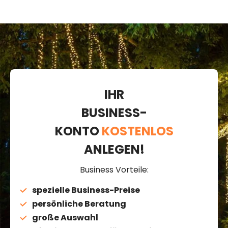
IHR
BUSINESS-
KONTO
KOSTENLOS
ANLEGEN!
Business Vorteile:
spezielle Business-Preise
persönliche Beratung
große Auswahl