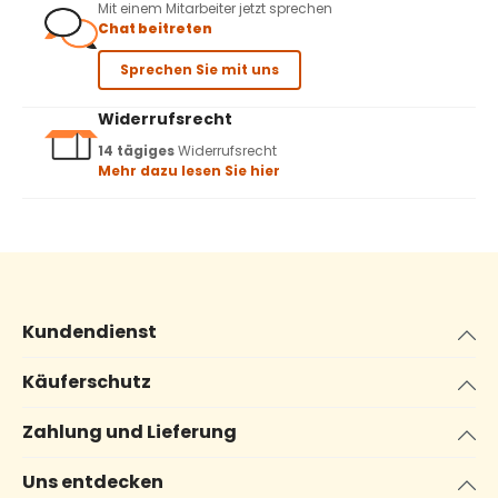
Mit einem Mitarbeiter jetzt sprechen
Chat beitreten
Sprechen Sie mit uns
Widerrufsrecht
14 tägiges
Widerrufsrecht
Mehr dazu lesen Sie hier
Kundendienst
Käuferschutz
Zahlung und Lieferung
Uns entdecken