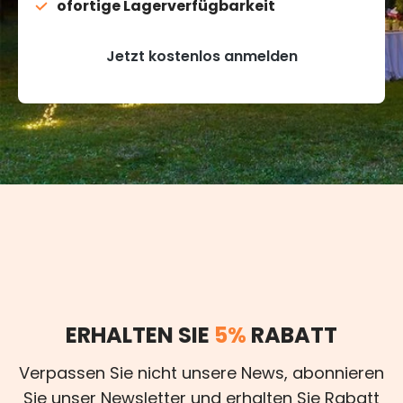
ofortige Lagerverfügbarkeit
Jetzt kostenlos anmelden
ERHALTEN SIE
5%
RABATT
Verpassen Sie nicht unsere News, abonnieren
Sie unser Newsletter und erhalten Sie Rabatt