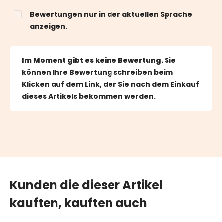
Bewertungen nur in der aktuellen Sprache
anzeigen.
Im Moment gibt es keine Bewertung.
Sie
können Ihre Bewertung schreiben beim
Klicken auf dem Link, der Sie nach dem Einkauf
dieses Artikels bekommen werden.
Kunden die dieser Artikel
kauften, kauften auch