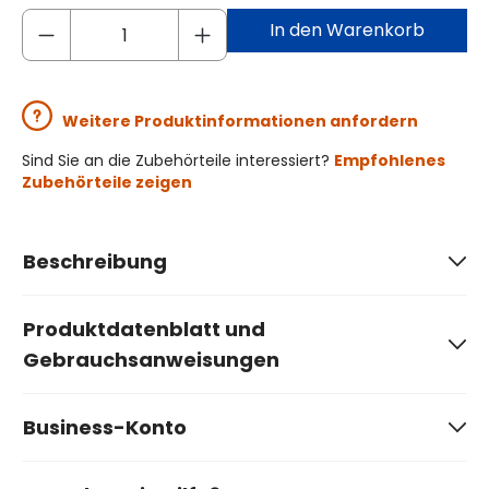
In den Warenkorb
Weitere Produktinformationen anfordern
Sind Sie an die Zubehörteile interessiert?
Empfohlenes
Zubehörteile zeigen
Beschreibung
Produktdatenblatt und
Gebrauchsanweisungen
Business-Konto