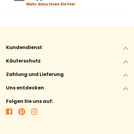
Mehr dazu lesen Sie hier
Kundendienst
Käuferschutz
Zahlung und Lieferung
Uns entdecken
Folgen Sie uns auf: