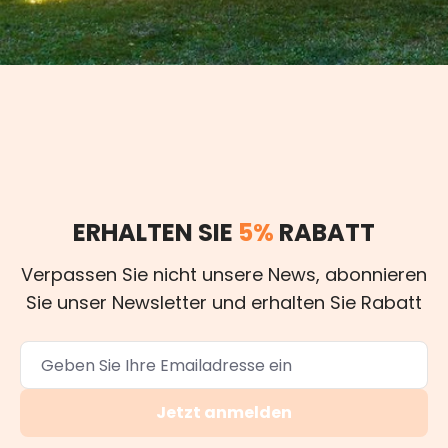
ERHALTEN SIE
5%
RABATT
Verpassen Sie nicht unsere News, abonnieren
Sie unser Newsletter und erhalten Sie Rabatt
Jetzt anmelden