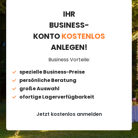
IHR
BUSINESS-
KONTO
KOSTENLOS
ANLEGEN!
Business Vorteile:
spezielle Business-Preise
persönliche Beratung
große Auswahl
ofortige Lagerverfügbarkeit
Jetzt kostenlos anmelden