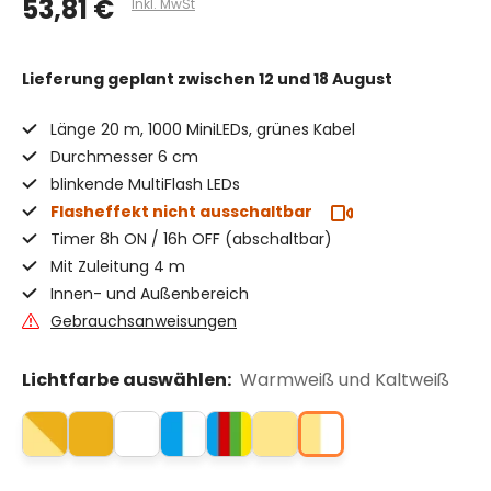
53,81 €
Inkl. MwSt
Lieferung geplant
zwischen 12 und 18 August
Länge 20 m, 1000 MiniLEDs, grünes Kabel
Durchmesser 6 cm
blinkende MultiFlash LEDs
Flasheffekt nicht ausschaltbar
Timer 8h ON / 16h OFF (abschaltbar)
Mit Zuleitung 4 m
Innen- und Außenbereich
Gebrauchsanweisungen
Lichtfarbe auswählen:
Warmweiß und Kaltweiß