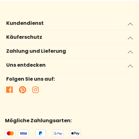
Kundendienst
Käuferschutz
Zahlung und Lieferung
Uns entdecken
Folgen Sie uns auf:
Mögliche Zahlungsarten: