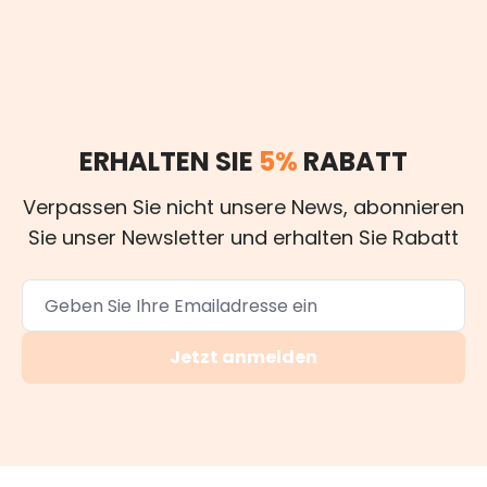
ERHALTEN SIE
5%
RABATT
Verpassen Sie nicht unsere News, abonnieren
Sie unser Newsletter und erhalten Sie Rabatt
Jetzt anmelden