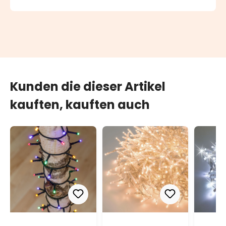
Kunden die dieser Artikel
kauften, kauften auch