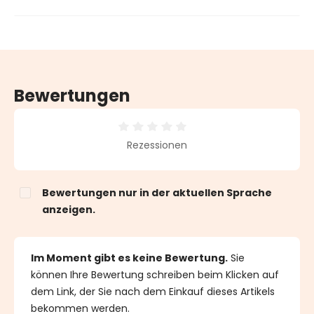
Bewertungen
Durchschnittliche Bewertung von 0 von 5 Sternen
Rezessionen
Bewertungen nur in der aktuellen Sprache
anzeigen.
Im Moment gibt es keine Bewertung.
Sie
können Ihre Bewertung schreiben beim Klicken auf
dem Link, der Sie nach dem Einkauf dieses Artikels
bekommen werden.