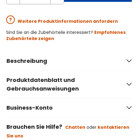
Weitere Produktinformationen anfordern
Sind Sie an die Zubehörteile interessiert?
Empfohlenes
Zubehörteile zeigen
Beschreibung
Produktdatenblatt und
Gebrauchsanweisungen
Business-Konto
Brauchen Sie Hilfe?
Chatten
oder
kontaktieren
Sie uns