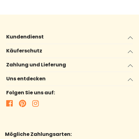
Kundendienst
Käuferschutz
Zahlung und Lieferung
Uns entdecken
Folgen Sie uns auf:
Mögliche Zahlungsarten: