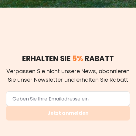
ERHALTEN SIE
5%
RABATT
Verpassen Sie nicht unsere News, abonnieren
Sie unser Newsletter und erhalten Sie Rabatt
Jetzt anmelden