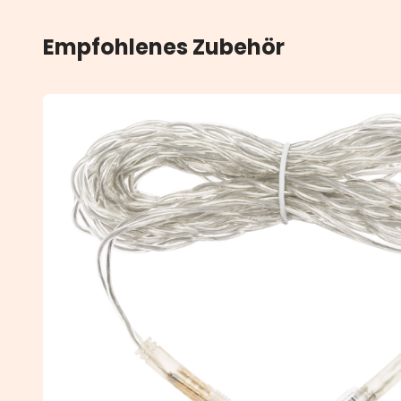
Empfohlenes Zubehör