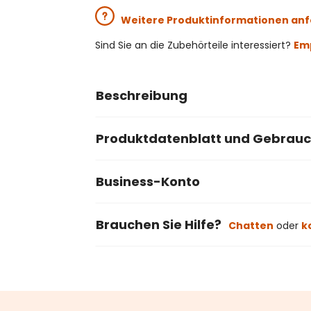
Weitere Produktinformationen an
Sind Sie an die Zubehörteile interessiert?
Emp
Beschreibung
Produktdatenblatt und Gebrau
Business-Konto
Brauchen Sie Hilfe?
Chatten
oder
k