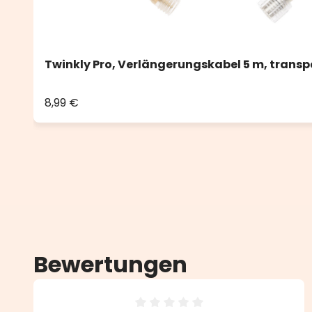
Twinkly Pro, Verlängerungskabel 5 m, transp
8,99 €
Bewertungen