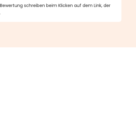
 Bewertung schreiben beim Klicken auf dem Link, der
.