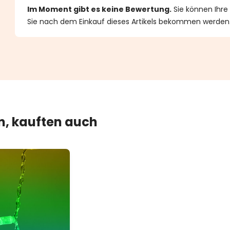
n 0 von 5 Sternen
Im Moment gibt es keine Bewertung.
Sie können Ihre
Sie nach dem Einkauf dieses Artikels bekommen werden
en, kauften auch