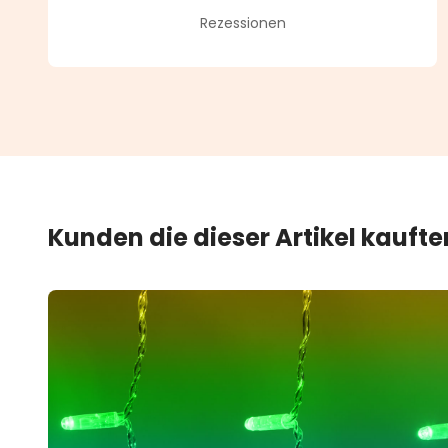
Durchschnittliche Bewertung vo
Rezessionen
Kunden die dieser Artikel kauft