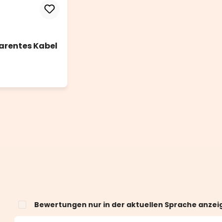
arentes Kabel
Bewertungen nur in der aktuellen Sprache anzei