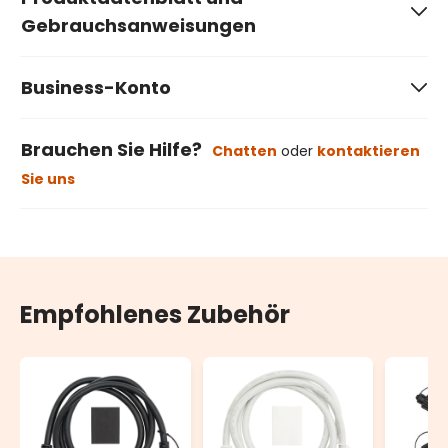
Gebrauchsanweisungen
Business-Konto
Brauchen Sie Hilfe?
Chatten
oder
kontaktieren
Sie uns
Empfohlenes Zubehör