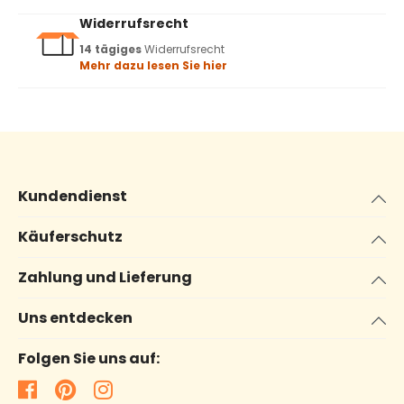
Widerrufsrecht
14 tägiges
Widerrufsrecht
Mehr dazu lesen Sie hier
Kundendienst
Käuferschutz
Zahlung und Lieferung
Uns entdecken
Folgen Sie uns auf: