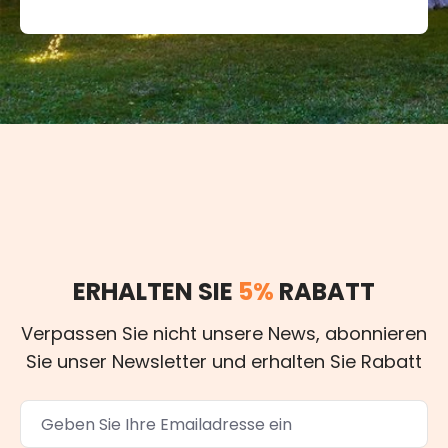
ERHALTEN SIE
5%
RABATT
Verpassen Sie nicht unsere News, abonnieren
Sie unser Newsletter und erhalten Sie Rabatt