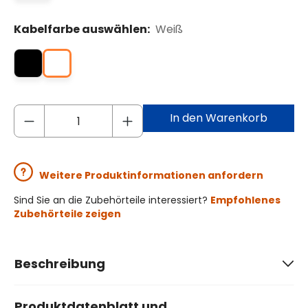
Kabelfarbe auswählen:
Weiß
In den Warenkorb
Weitere Produktinformationen anfordern
Sind Sie an die Zubehörteile interessiert?
Empfohlenes
Zubehörteile zeigen
Beschreibung
Produktdatenblatt und