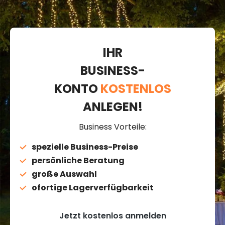
IHR
BUSINESS-
KONTO
KOSTENLOS
ANLEGEN!
Business Vorteile:
spezielle Business-Preise
persönliche Beratung
große Auswahl
ofortige Lagerverfügbarkeit
Jetzt kostenlos anmelden