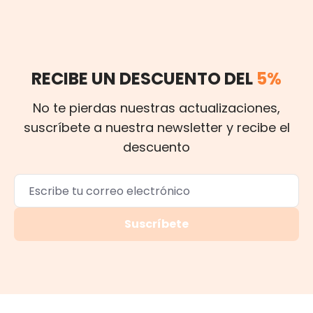
RECIBE UN DESCUENTO DEL
5%
No te pierdas nuestras actualizaciones,
suscríbete a nuestra newsletter y recibe el
descuento
Suscríbete