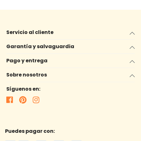
Servicio al cliente
Garantía y salvaguardia
Pago y entrega
Sobre nosotros
Síguenos en:
Puedes pagar con: