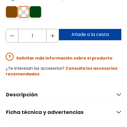
Añade a la cesta
Solicitar más información sobre el producto
¿Te interesan los accesorios?
Consulta los accesorios
recomendados
Descripción
Ficha técnica y advertencias