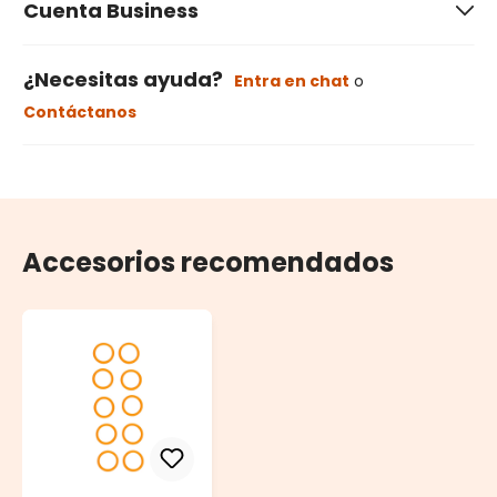
Cuenta Business
¿Necesitas ayuda?
Entra en chat
o
Contáctanos
Accesorios recomendados