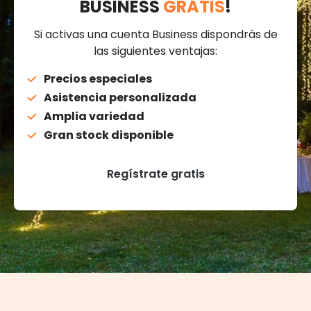
BUSINESS
GRATIS
!
Si activas una cuenta Business dispondrás de
las siguientes ventajas:
Precios especiales
Asistencia personalizada
Amplia variedad
Gran stock disponible
Regístrate gratis