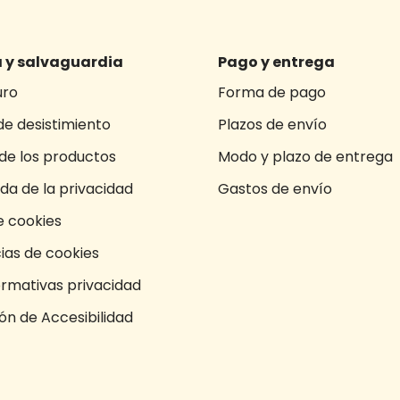
 y salvaguardia
Pago y entrega
uro
Forma de pago
e desistimiento
Plazos de envío
de los productos
Modo y plazo de entrega
da de la privacidad
Gastos de envío
e cookies
ias de cookies
ormativas privacidad
ón de Accesibilidad