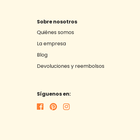
Sobre nosotros
Quiénes somos
La empresa
Blog
Devoluciones y reembolsos
Síguenos en: