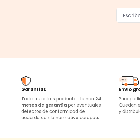
Garantías
Envío gr
Todos nuestros productos tienen
24
Para pedi
meses de garantía
por eventuales
Quedan e
defectos de conformidad de
y distribu
acuerdo con la normativa europea.