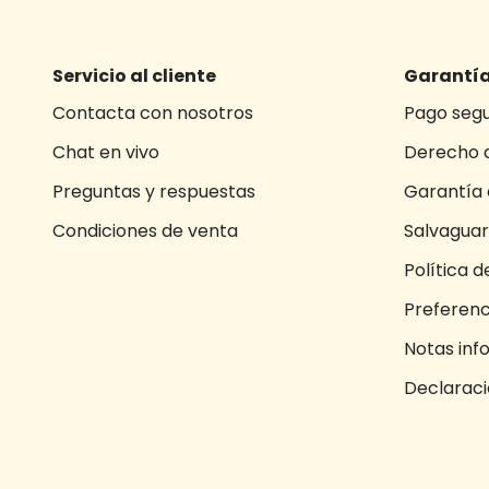
Servicio al cliente
Garantía
Contacta con nosotros
Pago seg
Chat en vivo
Derecho d
Preguntas y respuestas
Garantía 
Condiciones de venta
Salvaguar
Política d
Preferenc
Notas inf
Declaraci