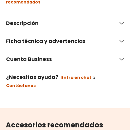
recomendados
Descripción
Ficha técnica y advertencias
Cuenta Business
¿Necesitas ayuda?
Entra en chat
o
Contáctanos
Accesorios recomendados