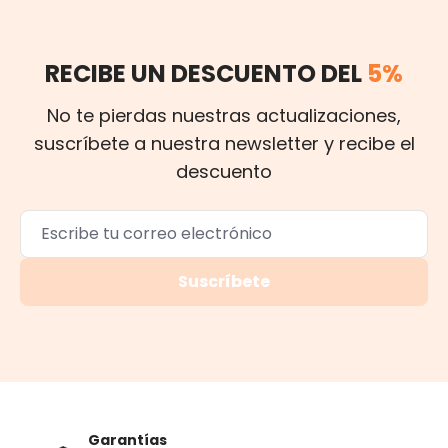
RECIBE UN DESCUENTO DEL
5%
No te pierdas nuestras actualizaciones,
suscríbete a nuestra newsletter y recibe el
descuento
Suscríbete
Garantías