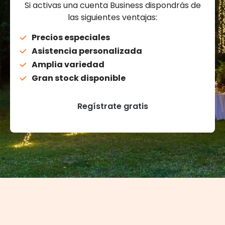
Si activas una cuenta Business dispondrás de
las siguientes ventajas:
Precios especiales
Asistencia personalizada
Amplia variedad
Gran stock disponible
Regístrate gratis