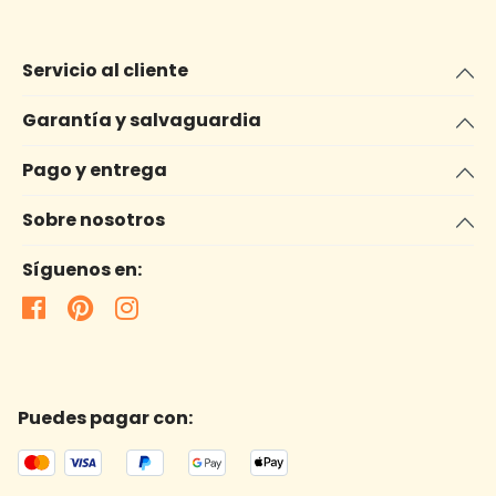
Servicio al cliente
Garantía y salvaguardia
Pago y entrega
Sobre nosotros
Síguenos en:
Puedes pagar con: