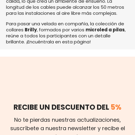
cálida, lo que crea un ambiente de ensueño. La
longitud de los cables puede alcanzar los 50 metros
para las instalaciones al aire libre más complejas.
Para pasar una velada en compañía, la colección de
collares
Brilly
, formados por varios
microled a pilas
,
reúne a todos los participantes con un detalle
brillante. ¡Encuéntrala en esta página!
RECIBE UN DESCUENTO DEL
5%
No te pierdas nuestras actualizaciones,
suscríbete a nuestra newsletter y recibe el