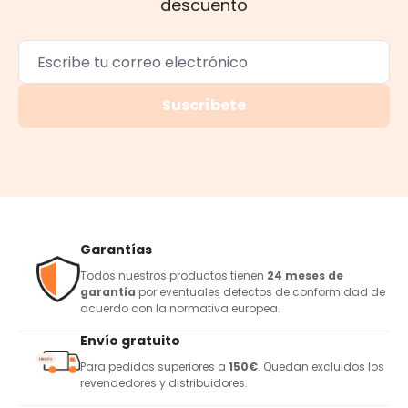
descuento
Suscríbete
Garantías
Todos nuestros productos tienen
24 meses de
garantía
por eventuales defectos de conformidad de
acuerdo con la normativa europea.
Envío gratuito
Para pedidos superiores a
150€
. Quedan excluidos los
revendedores y distribuidores.