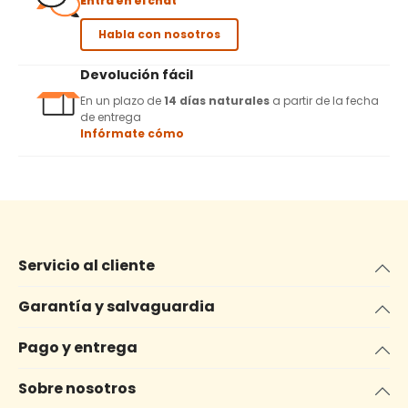
Entra en el chat
Habla con nosotros
Devolución fácil
En un plazo de
14 días naturales
a partir de la fecha
de entrega
Infórmate cómo
Servicio al cliente
Garantía y salvaguardia
Pago y entrega
Sobre nosotros