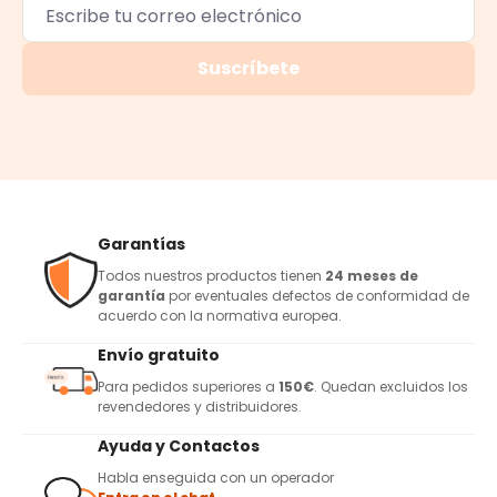
Suscríbete
Garantías
Todos nuestros productos tienen
24 meses de
garantía
por eventuales defectos de conformidad de
acuerdo con la normativa europea.
Envío gratuito
Para pedidos superiores a
150€
. Quedan excluidos los
revendedores y distribuidores.
Ayuda y Contactos
Habla enseguida con un operador