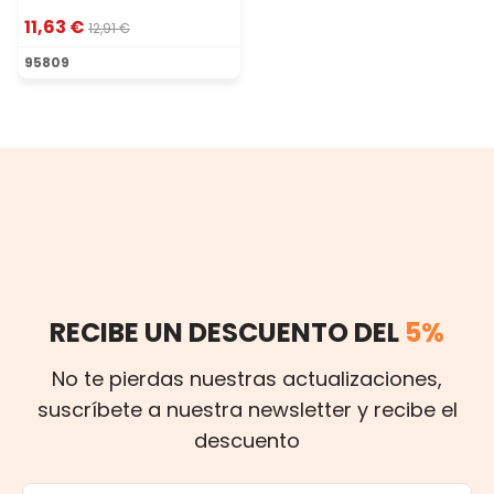
11,63 €
12,91 €
95809
RECIBE UN DESCUENTO DEL
5%
No te pierdas nuestras actualizaciones,
suscríbete a nuestra newsletter y recibe el
descuento