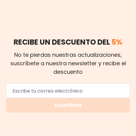
RECIBE UN DESCUENTO DEL
5%
No te pierdas nuestras actualizaciones,
suscríbete a nuestra newsletter y recibe el
descuento
Suscríbete