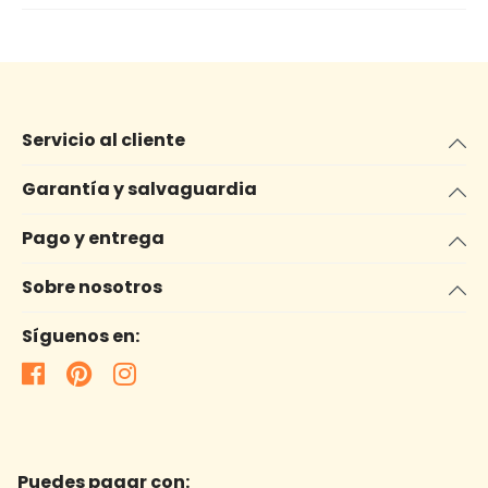
Servicio al cliente
Garantía y salvaguardia
Pago y entrega
Sobre nosotros
Síguenos en:
Puedes pagar con: