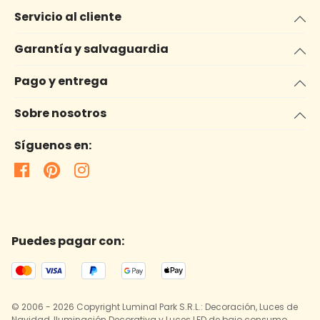
Servicio al cliente
Garantía y salvaguardia
Pago y entrega
Sobre nosotros
Síguenos en:
Puedes pagar con:
© 2006 - 2026 Copyright Luminal Park S.R.L.: Decoración, Luces de
Navidad, Iluminación Decorativa y Luces LED de bajo consumo