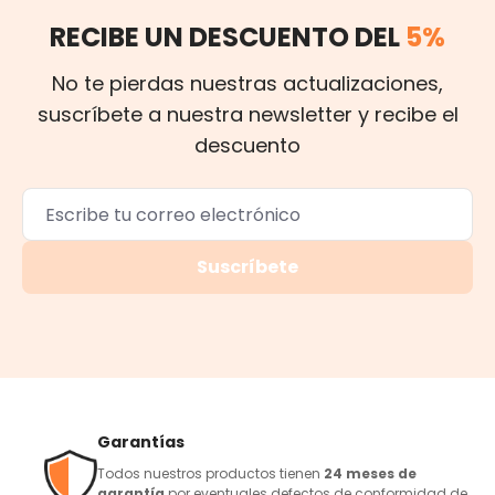
RECIBE UN DESCUENTO DEL
5%
No te pierdas nuestras actualizaciones,
suscríbete a nuestra newsletter y recibe el
descuento
Suscríbete
Garantías
Todos nuestros productos tienen
24 meses de
garantía
por eventuales defectos de conformidad de