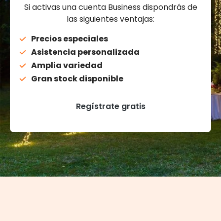
Si activas una cuenta Business dispondrás de
las siguientes ventajas:
Precios especiales
Asistencia personalizada
Amplia variedad
Gran stock disponible
Regístrate gratis