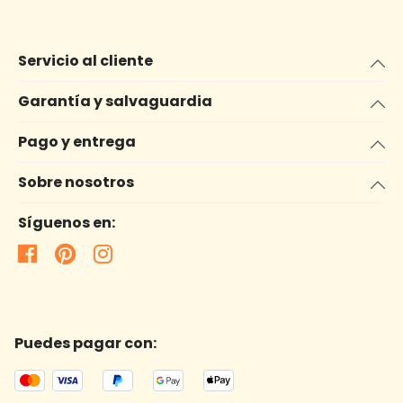
Servicio al cliente
Garantía y salvaguardia
Pago y entrega
Sobre nosotros
Síguenos en:
Puedes pagar con: