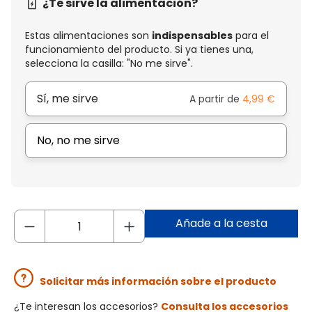
¿Te sirve la alimentación?
Estas alimentaciones son
indispensables
para el
funcionamiento del producto. Si ya tienes una,
selecciona la casilla: "No me sirve".
Sí, me sirve
A partir de
4,99 €
No, no me sirve
Añade a la cesta
Solicitar más información sobre el producto
¿Te interesan los accesorios?
Consulta los accesorios