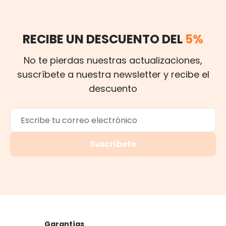
RECIBE UN DESCUENTO DEL
5%
No te pierdas nuestras actualizaciones,
suscríbete a nuestra newsletter y recibe el
descuento
Suscríbete
Garantías