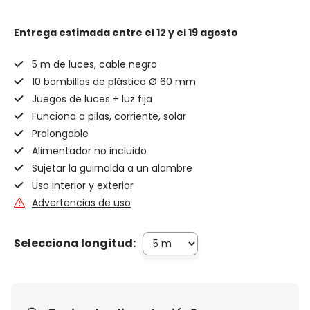
Entrega estimada
entre el 12 y el 19 agosto
5 m de luces, cable negro
10 bombillas de plástico Ø 60 mm
Juegos de luces + luz fija
Funciona a pilas, corriente, solar
Prolongable
Alimentador no incluido
Sujetar la guirnalda a un alambre
Uso interior y exterior
Advertencias de uso
Selecciona longitud: