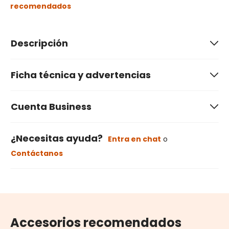
recomendados
Descripción
Ficha técnica y advertencias
Cuenta Business
¿Necesitas ayuda?
Entra en chat
o
Contáctanos
Accesorios recomendados