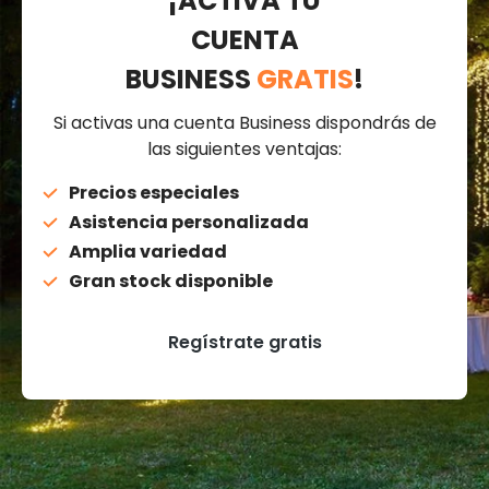
¡ACTIVA TU
CUENTA
BUSINESS
GRATIS
!
Si activas una cuenta Business dispondrás de
las siguientes ventajas:
Precios especiales
Asistencia personalizada
Amplia variedad
Gran stock disponible
Regístrate gratis