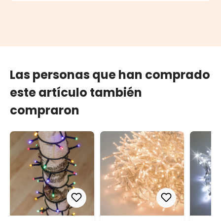
Las personas que han comprado
este artículo también
compraron