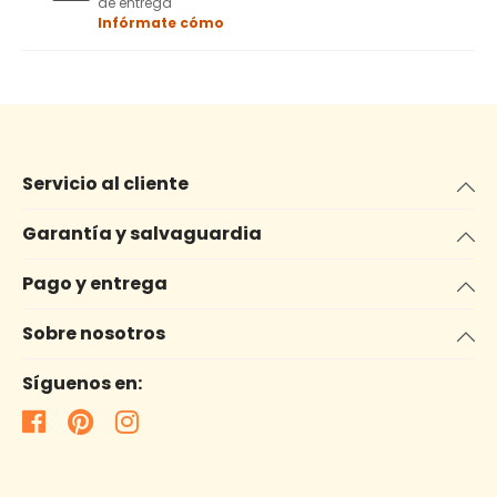
de entrega
Infórmate cómo
Servicio al cliente
Garantía y salvaguardia
Pago y entrega
Sobre nosotros
Síguenos en: