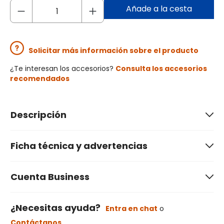
Añade a la cesta
Solicitar más información sobre el producto
¿Te interesan los accesorios?
Consulta los accesorios
recomendados
Descripción
Ficha técnica y advertencias
Cuenta Business
¿Necesitas ayuda?
Entra en chat
o
Contáctanos