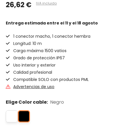
26,62 €
IVA incluido
Entrega estimada
entre el 11 y el 18 agosto
1 conector macho, 1 conector hembra
Longitud: 10 m
Carga máxima 1500 vatios
Grado de protección IP67
Uso interior y exterior
Calidad profesional
Compatible SOLO con productos PML
Advertencias de uso
Elige Color cable:
Negro