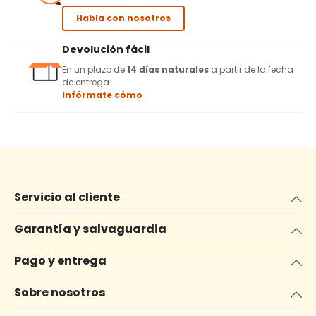
Habla con nosotros
Devolución fácil
En un plazo de
14 días naturales
a partir de la fecha
de entrega
Infórmate cómo
Servicio al cliente
Garantía y salvaguardia
Pago y entrega
Sobre nosotros