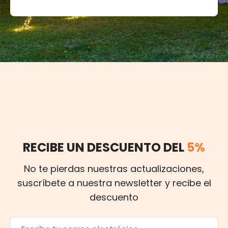
RECIBE UN DESCUENTO DEL
5%
No te pierdas nuestras actualizaciones,
suscríbete a nuestra newsletter y recibe el
descuento