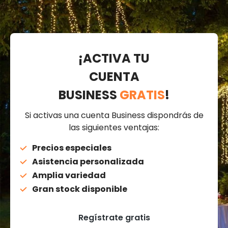
¡ACTIVA TU
CUENTA
BUSINESS
GRATIS
!
Si activas una cuenta Business dispondrás de
las siguientes ventajas:
Precios especiales
Asistencia personalizada
Amplia variedad
Gran stock disponible
Regístrate gratis