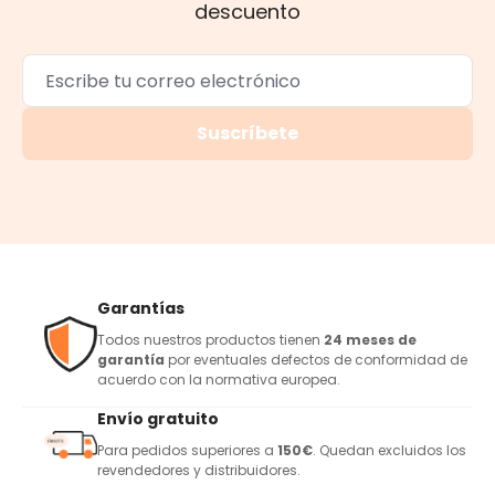
descuento
Suscríbete
Garantías
Todos nuestros productos tienen
24 meses de
garantía
por eventuales defectos de conformidad de
acuerdo con la normativa europea.
Envío gratuito
Para pedidos superiores a
150€
. Quedan excluidos los
revendedores y distribuidores.