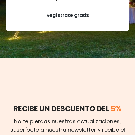
Regístrate gratis
RECIBE UN DESCUENTO DEL
5%
No te pierdas nuestras actualizaciones,
suscríbete a nuestra newsletter y recibe el