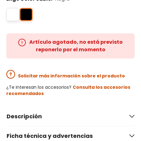
Artículo agotado, no está previsto
reponerlo por el momento
Solicitar más información sobre el producto
¿Te interesan los accesorios?
Consulta los accesorios
recomendados
Descripción
Ficha técnica y advertencias