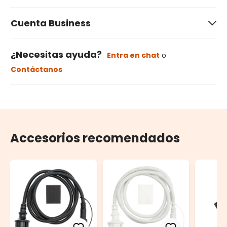
Cuenta Business
¿Necesitas ayuda?
Entra en chat
o
Contáctanos
Accesorios recomendados