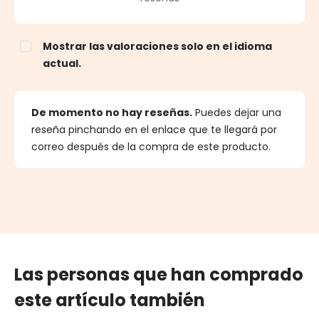
Mostrar las valoraciones solo en el idioma
actual.
De momento no hay reseñas.
Puedes dejar una
reseña pinchando en el enlace que te llegará por
correo después de la compra de este producto.
Las personas que han comprado
este artículo también