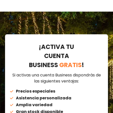
¡ACTIVA TU
CUENTA
BUSINESS
GRATIS
!
Si activas una cuenta Business dispondrás de
las siguientes ventajas:
Precios especiales
Asistencia personalizada
Amplia variedad
Gran stock disponible