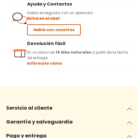
Ayuda y Contactos
Habla enseguida con un operador
Entra en el chat
Habla con nosotros
Devolución fácil
En un plazo de
14 días naturales
a partir de la fecha
de entrega
Infórmate cómo
Servicio al cliente
Garantía y salvaguardia
Pago y entrega