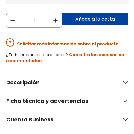
Añade a la cesta
Solicitar más información sobre el producto
¿Te interesan los accesorios?
Consulta los accesorios
recomendados
Descripción
Ficha técnica y advertencias
Cuenta Business