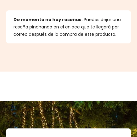
De momento no hay reseñas.
Puedes dejar una
reseña pinchando en el enlace que te llegará por
correo después de la compra de este producto.