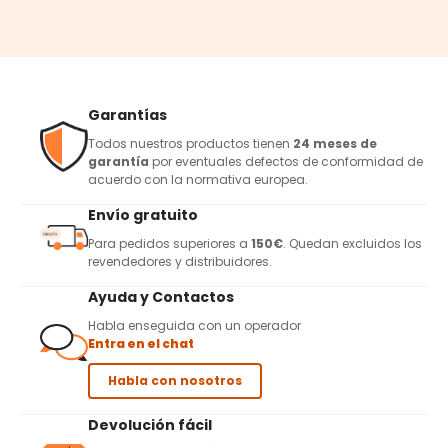
Garantías
Todos nuestros productos tienen
24 meses de
garantía
por eventuales defectos de conformidad de
acuerdo con la normativa europea.
Envío gratuito
Para pedidos superiores a
150€
. Quedan excluidos los
revendedores y distribuidores.
Ayuda y Contactos
Habla enseguida con un operador
Entra en el chat
Habla con nosotros
Devolución fácil