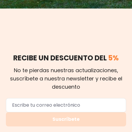
RECIBE UN DESCUENTO DEL
5%
No te pierdas nuestras actualizaciones,
suscríbete a nuestra newsletter y recibe el
descuento
Suscríbete