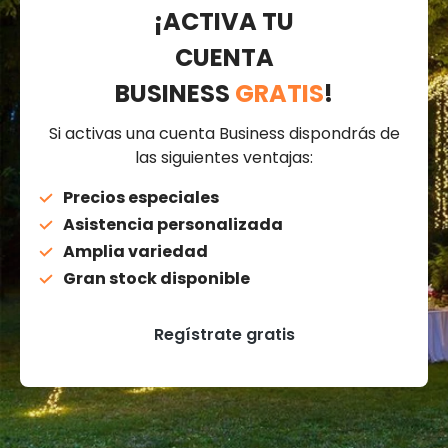
¡ACTIVA TU
CUENTA
BUSINESS
GRATIS
!
Si activas una cuenta Business dispondrás de
las siguientes ventajas:
Precios especiales
Asistencia personalizada
Amplia variedad
Gran stock disponible
Regístrate gratis