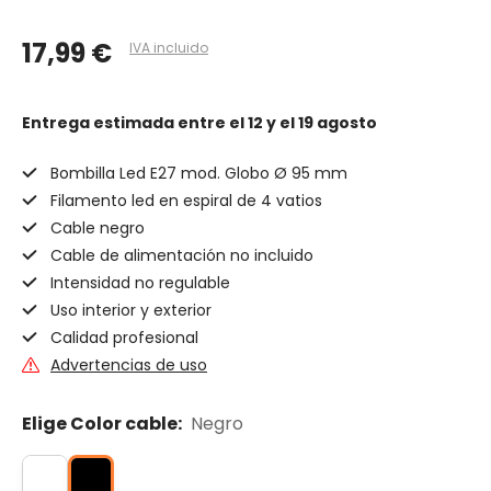
17,99 €
IVA incluido
Entrega estimada
entre el 12 y el 19 agosto
Bombilla Led E27 mod. Globo Ø 95 mm
Filamento led en espiral de 4 vatios
Cable negro
Cable de alimentación no incluido
Intensidad no regulable
Uso interior y exterior
Calidad profesional
Advertencias de uso
Elige Color cable:
Negro