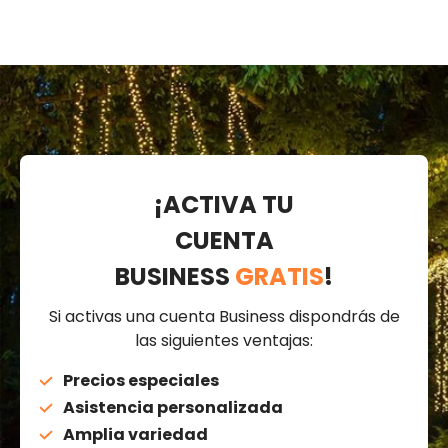
¡ACTIVA TU
CUENTA
BUSINESS
GRATIS
!
Si activas una cuenta Business dispondrás de
las siguientes ventajas:
Precios especiales
Asistencia personalizada
Amplia variedad