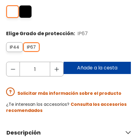
Elige Grado de protección:
IP67
IP44
IP67
Añade a la cesta
Solicitar más información sobre el producto
¿Te interesan los accesorios?
Consulta los accesorios
recomendados
Descripción