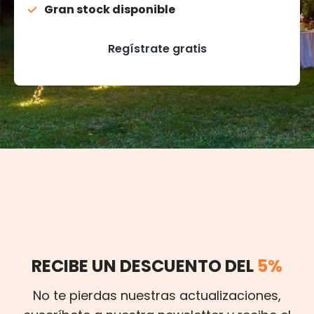
Gran stock disponible
Regístrate gratis
RECIBE UN DESCUENTO DEL
5%
No te pierdas nuestras actualizaciones,