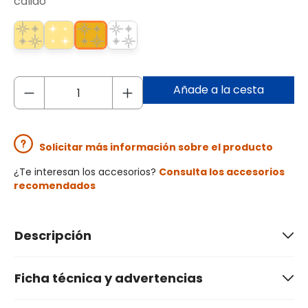
cálido
Añade a la cesta
Solicitar más información sobre el producto
¿Te interesan los accesorios?
Consulta los accesorios
recomendados
Descripción
Ficha técnica y advertencias