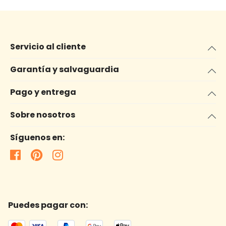
Servicio al cliente
Garantía y salvaguardia
Pago y entrega
Sobre nosotros
Síguenos en:
Puedes pagar con: