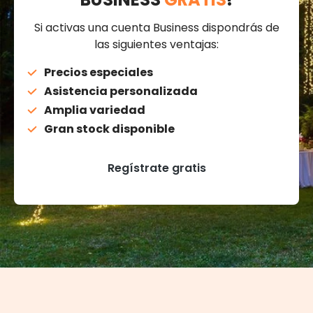
Si activas una cuenta Business dispondrás de
las siguientes ventajas:
Precios especiales
Asistencia personalizada
Amplia variedad
Gran stock disponible
Regístrate gratis