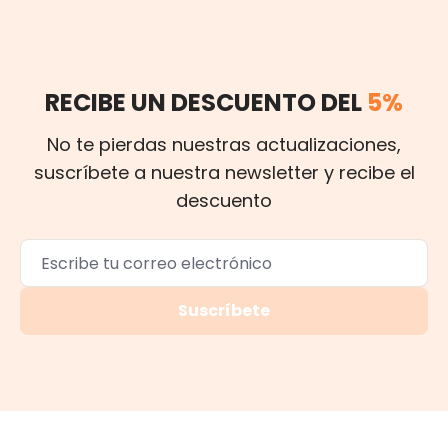
RECIBE UN DESCUENTO DEL
5%
No te pierdas nuestras actualizaciones,
suscríbete a nuestra newsletter y recibe el
descuento
Suscríbete