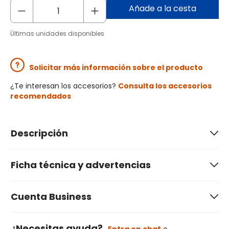
Añade a la cesta
Últimas unidades disponibles
Solicitar más información sobre el producto
¿Te interesan los accesorios?
Consulta los accesorios
recomendados
Descripción
Ficha técnica y advertencias
Cuenta Business
¿Necesitas ayuda?