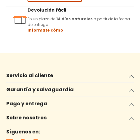
Devolución fácil
En un plazo de
14 días naturales
a partir de la fecha
de entrega
Infórmate cómo
Servicio al cliente
Garantía y salvaguardia
Pago y entrega
Sobre nosotros
Síguenos en: