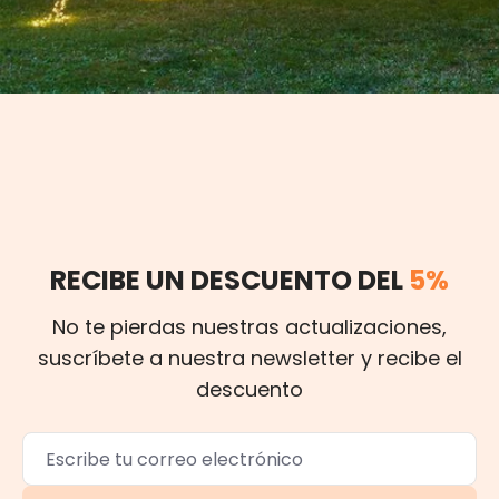
RECIBE UN DESCUENTO DEL
5%
No te pierdas nuestras actualizaciones,
suscríbete a nuestra newsletter y recibe el
descuento