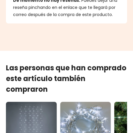
De momento no hay reseñas.
Puedes dejar una
reseña pinchando en el enlace que te llegará por
correo después de la compra de este producto.
Las personas que han comprado
este artículo también
compraron