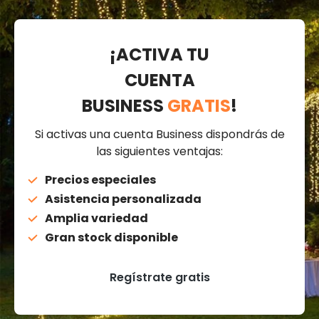
¡ACTIVA TU
CUENTA
BUSINESS
GRATIS
!
Si activas una cuenta Business dispondrás de
las siguientes ventajas:
Precios especiales
Asistencia personalizada
Amplia variedad
Gran stock disponible
Regístrate gratis