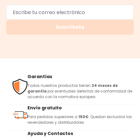
Suscríbete
Garantías
Todos nuestros productos tienen
24 meses de
garantía
por eventuales defectos de conformidad de
acuerdo con la normativa europea.
Envío gratuito
Para pedidos superiores a
150€
. Quedan excluidos los
revendedores y distribuidores.
Ayuda y Contactos