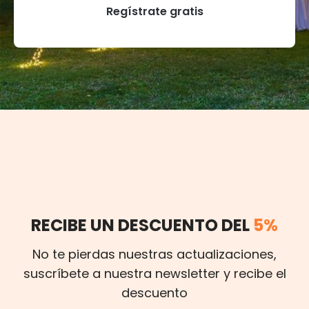
Regístrate gratis
RECIBE UN DESCUENTO DEL
5%
No te pierdas nuestras actualizaciones,
suscríbete a nuestra newsletter y recibe el
descuento