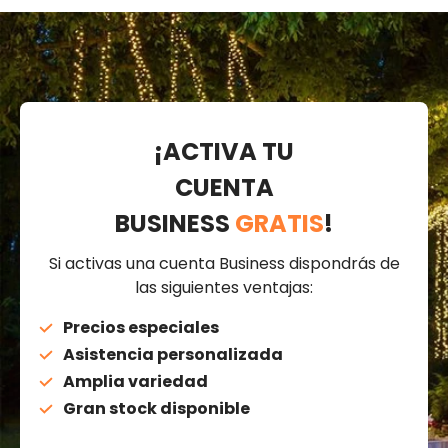
¡ACTIVA TU
CUENTA
BUSINESS
GRATIS
!
Si activas una cuenta Business dispondrás de
las siguientes ventajas:
Precios especiales
Asistencia personalizada
Amplia variedad
Gran stock disponible