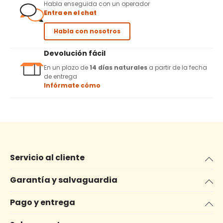
Habla enseguida con un operador
Entra en el chat
Habla con nosotros
Devolución fácil
En un plazo de
14 días naturales
a partir de la fecha
de entrega
Infórmate cómo
Servicio al cliente
Garantía y salvaguardia
Pago y entrega