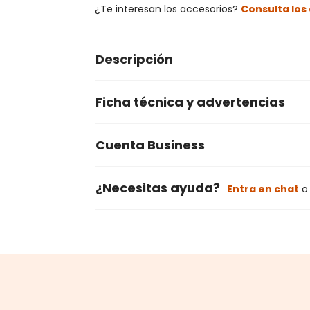
¿Te interesan los accesorios?
Consulta lo
Descripción
Ficha técnica y advertencias
Cuenta Business
¿Necesitas ayuda?
Entra en chat