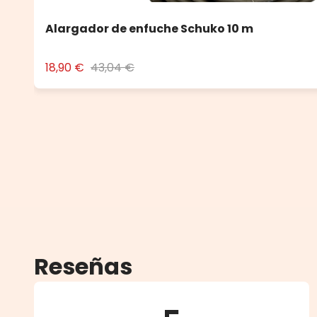
Alargador de enfuche Schuko 10 m
18,90 €
43,04 €
Reseñas