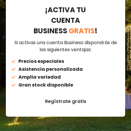
¡ACTIVA TU
CUENTA
BUSINESS
GRATIS
!
Si activas una cuenta Business dispondrás de
las siguientes ventajas:
Precios especiales
Asistencia personalizada
Amplia variedad
Gran stock disponible
Regístrate gratis