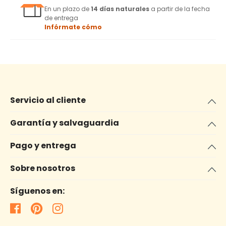
En un plazo de
14 días naturales
a partir de la fecha
de entrega
Infórmate cómo
Servicio al cliente
Garantía y salvaguardia
Pago y entrega
Sobre nosotros
Síguenos en: