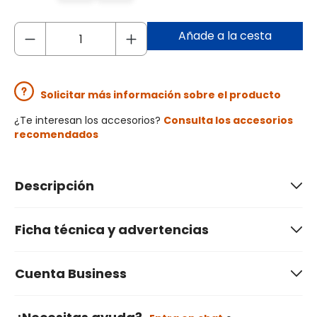
Añade a la cesta
Solicitar más información sobre el producto
¿Te interesan los accesorios?
Consulta los accesorios
recomendados
Descripción
Ficha técnica y advertencias
Cuenta Business