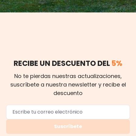
RECIBE UN DESCUENTO DEL
5%
No te pierdas nuestras actualizaciones,
suscríbete a nuestra newsletter y recibe el
descuento
Suscríbete