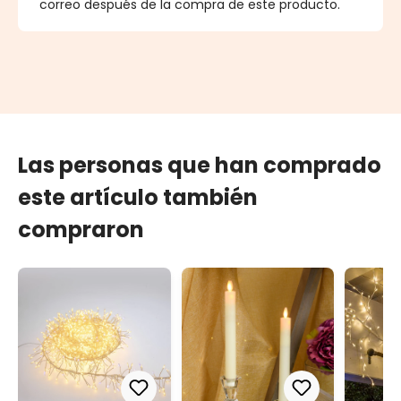
correo después de la compra de este producto.
Las personas que han comprado
este artículo también
compraron