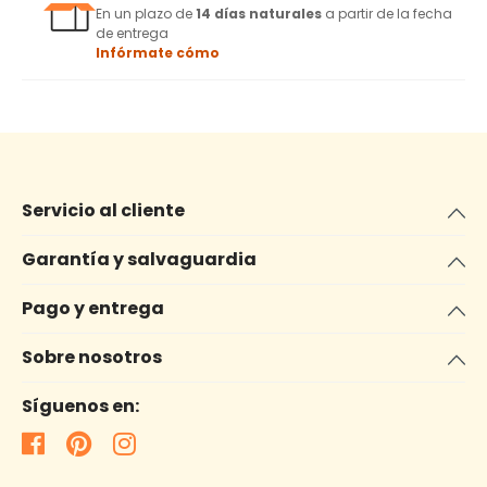
En un plazo de
14 días naturales
a partir de la fecha
de entrega
Infórmate cómo
Servicio al cliente
Garantía y salvaguardia
Pago y entrega
Sobre nosotros
Síguenos en: