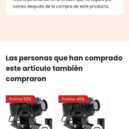
correo después de la compra de este producto.
Las personas que han comprado
este artículo también
compraron
Promo 52%
Promo 45%