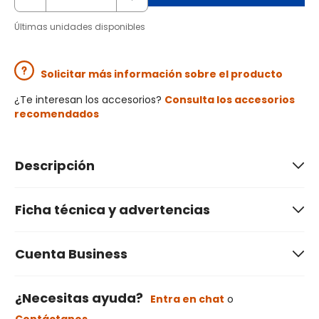
Últimas unidades disponibles
Solicitar más información sobre el producto
¿Te interesan los accesorios?
Consulta los accesorios
recomendados
Descripción
Ficha técnica y advertencias
Cuenta Business
¿Necesitas ayuda?
Entra en chat
o