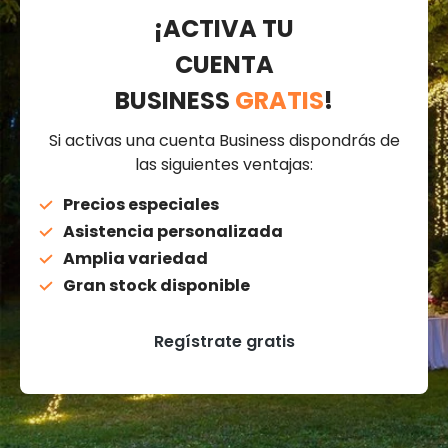
¡ACTIVA TU
CUENTA
BUSINESS
GRATIS
!
Si activas una cuenta Business dispondrás de
las siguientes ventajas:
Precios especiales
Asistencia personalizada
Amplia variedad
Gran stock disponible
Regístrate gratis