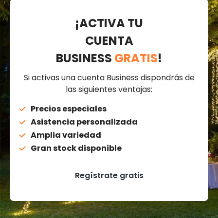
¡ACTIVA TU
CUENTA
BUSINESS
GRATIS
!
Si activas una cuenta Business dispondrás de
las siguientes ventajas:
Precios especiales
Asistencia personalizada
Amplia variedad
Gran stock disponible
Regístrate gratis