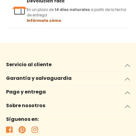
Devolución fácil
En un plazo de
14 días naturales
a partir de la fecha
de entrega
Infórmate cómo
Servicio al cliente
Garantía y salvaguardia
Pago y entrega
Sobre nosotros
Síguenos en: