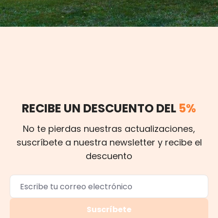
RECIBE UN DESCUENTO DEL
5%
No te pierdas nuestras actualizaciones,
suscríbete a nuestra newsletter y recibe el
descuento
Suscríbete