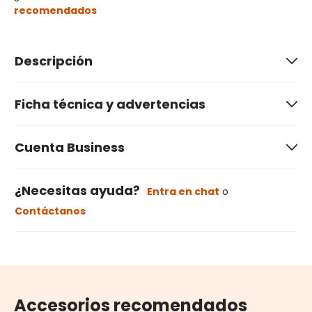
recomendados
Descripción
Ficha técnica y advertencias
Cuenta Business
¿Necesitas ayuda?
Entra en chat
o
Contáctanos
Accesorios recomendados