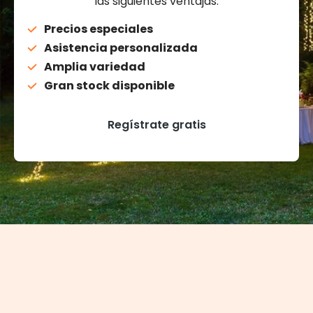
las siguientes ventajas:
Precios especiales
Asistencia personalizada
Amplia variedad
Gran stock disponible
Regístrate gratis