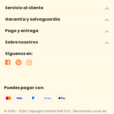
Servicio al cliente
Garantía y salvaguardia
Pago y entrega
Sobre nosotros
Síguenos en:
Puedes pagar con:
© 2006 - 2026 Copyright Luminal Park S.R.L.: Decoración, Luces de