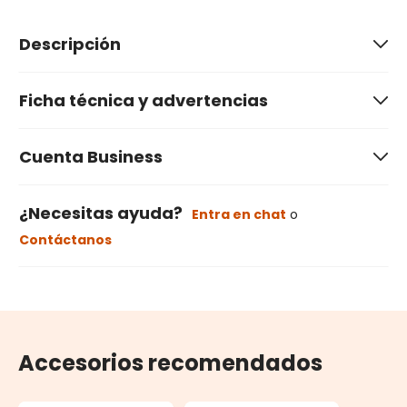
Descripción
Ficha técnica y advertencias
Cuenta Business
¿Necesitas ayuda?
Entra en chat
o
Contáctanos
Accesorios recomendados