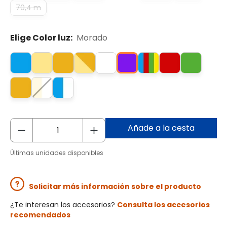
70,4 m
Elige Color luz:
Morado
Añade a la cesta
Últimas unidades disponibles
Solicitar más información sobre el producto
¿Te interesan los accesorios?
Consulta los accesorios
recomendados