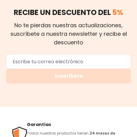
RECIBE UN DESCUENTO DEL
5%
No te pierdas nuestras actualizaciones,
suscríbete a nuestra newsletter y recibe el
descuento
Suscríbete
Garantías
Todos nuestros productos tienen
24 meses de