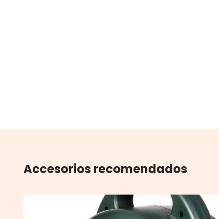
Accesorios recomendados