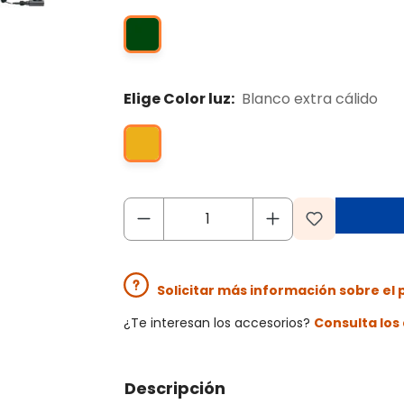
Elige Color luz:
Blanco extra cálido
Solicitar más información sobre el
¿Te interesan los accesorios?
Consulta lo
Descripción