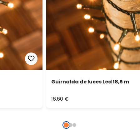
Guirnalda de luces Led 18,5 m
16,60 €