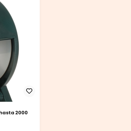
 hasta 2000