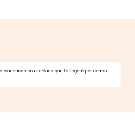
.
 pinchando en el enlace que te llegará por correo