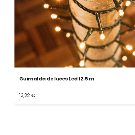
Guirnalda de luces Led 12,5 m
13,22 €