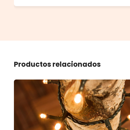
Productos relacionados