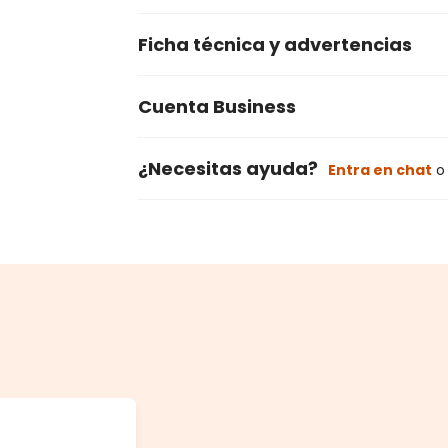
Ficha técnica y advertencias
Cuenta Business
¿Necesitas ayuda?
Entra en chat