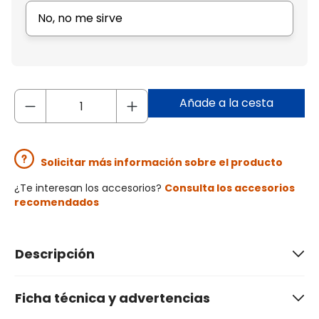
No, no me sirve
Añade a la cesta
Solicitar más información sobre el producto
¿Te interesan los accesorios?
Consulta los accesorios
recomendados
Descripción
Ficha técnica y advertencias