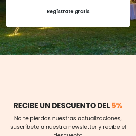
Regístrate gratis
RECIBE UN DESCUENTO DEL
5%
No te pierdas nuestras actualizaciones,
suscríbete a nuestra newsletter y recibe el
descuento