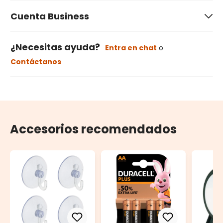
Cuenta Business
¿Necesitas ayuda?
Entra en chat
o
Contáctanos
Accesorios recomendados