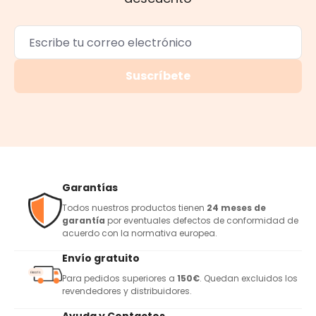
Suscríbete
Garantías
Todos nuestros productos tienen
24 meses de
garantía
por eventuales defectos de conformidad de
acuerdo con la normativa europea.
Envío gratuito
Para pedidos superiores a
150€
. Quedan excluidos los
revendedores y distribuidores.