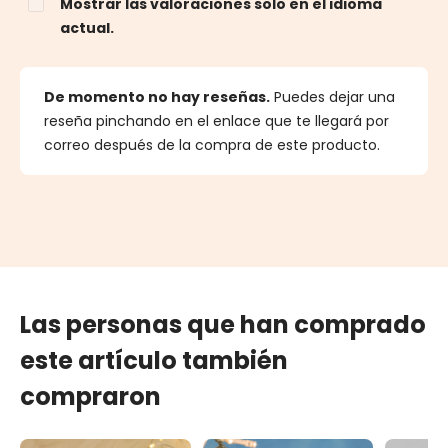
Mostrar las valoraciones solo en el idioma
actual.
De momento no hay reseñas.
Puedes dejar una
reseña pinchando en el enlace que te llegará por
correo después de la compra de este producto.
Las personas que han comprado
este artículo también
compraron