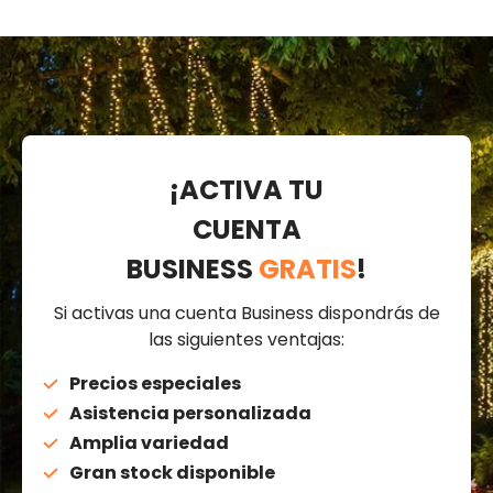
¡ACTIVA TU
CUENTA
BUSINESS
GRATIS
!
Si activas una cuenta Business dispondrás de
las siguientes ventajas:
Precios especiales
Asistencia personalizada
Amplia variedad
Gran stock disponible