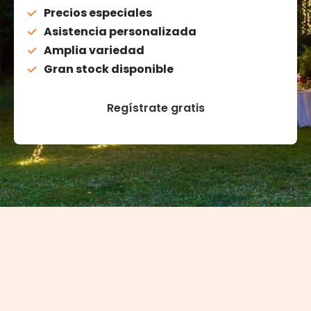
Precios especiales
Asistencia personalizada
Amplia variedad
Gran stock disponible
Regístrate gratis