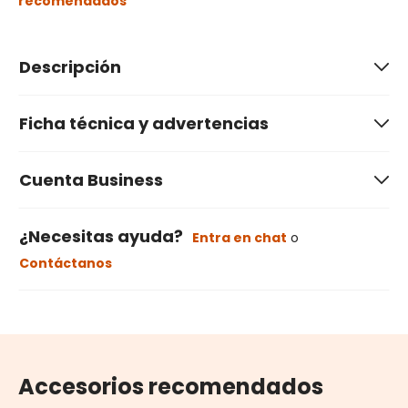
recomendados
Descripción
Ficha técnica y advertencias
Cuenta Business
¿Necesitas ayuda?
Entra en chat
o
Contáctanos
Accesorios recomendados