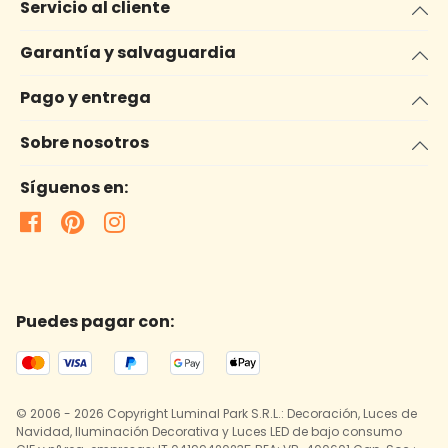
Servicio al cliente
Garantía y salvaguardia
Pago y entrega
Sobre nosotros
Síguenos en:
Puedes pagar con:
© 2006 - 2026 Copyright Luminal Park S.R.L.: Decoración, Luces de
Navidad, Iluminación Decorativa y Luces LED de bajo consumo