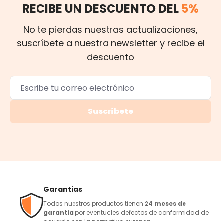
RECIBE UN DESCUENTO DEL
5%
No te pierdas nuestras actualizaciones,
suscríbete a nuestra newsletter y recibe el
descuento
Suscríbete
Garantías
Todos nuestros productos tienen
24 meses de
garantía
por eventuales defectos de conformidad de