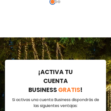
¡ACTIVA TU
CUENTA
BUSINESS
GRATIS
!
Si activas una cuenta Business dispondrás de
las siguientes ventajas: