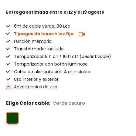
Entrega estimada
entre el 12 y el 19 agosto
6m de cable verde, 80 Led
7 juegos de luces + luz fija
Función memoria
Transformador incluido
Temporizador 8 h on / 16 h off (desactivable)
Temporizador con botón luminoso
Cable de alimentación 4 m incluido
Uso interior y exterior
Advertencias de uso
Elige Color cable:
Verde oscuro