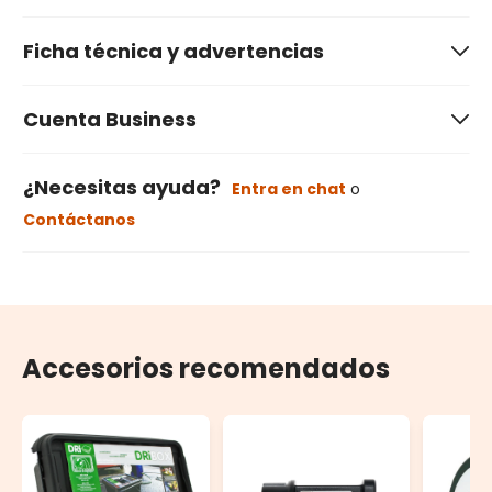
Ficha técnica y advertencias
Cuenta Business
¿Necesitas ayuda?
Entra en chat
o
Contáctanos
Accesorios recomendados