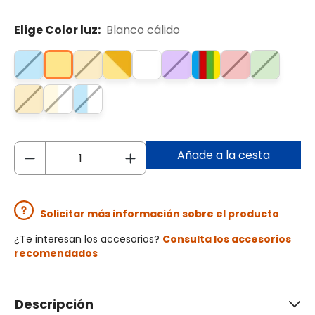
Elige Color luz:
Blanco cálido
Añade a la cesta
Solicitar más información sobre el producto
¿Te interesan los accesorios?
Consulta los accesorios
recomendados
Descripción