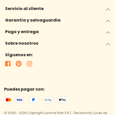
Servicio al cliente
Garantía y salvaguardia
Pago y entrega
Sobre nosotros
Síguenos en:
Puedes pagar con:
© 2006 - 2026 Copyright Luminal Park S.R.L.: Decoración, Luces de