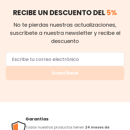
RECIBE UN DESCUENTO DEL
5%
No te pierdas nuestras actualizaciones,
suscríbete a nuestra newsletter y recibe el
descuento
Suscríbete
Garantías
Todos nuestros productos tienen
24 meses de