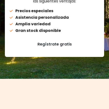
las siguientes ventajas:
Precios especiales
Asistencia personalizada
Amplia variedad
Gran stock disponible
Regístrate gratis