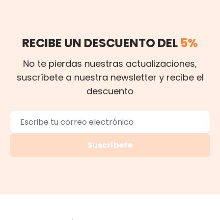
RECIBE UN DESCUENTO DEL
5%
No te pierdas nuestras actualizaciones,
suscríbete a nuestra newsletter y recibe el
descuento
Suscríbete