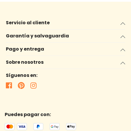
Servicio al cliente
Garantía y salvaguardia
Pago y entrega
Sobre nosotros
Síguenos en:
Puedes pagar con: