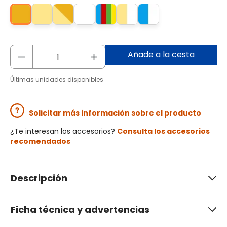
Añade a la cesta
Últimas unidades disponibles
Solicitar más información sobre el producto
¿Te interesan los accesorios?
Consulta los accesorios
recomendados
Descripción
Ficha técnica y advertencias