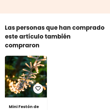
Las personas que han comprado
este artículo también
compraron
Mini Festón de