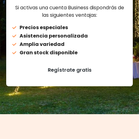
Si activas una cuenta Business dispondrás de
las siguientes ventajas:
Precios especiales
Asistencia personalizada
Amplia variedad
Gran stock disponible
Regístrate gratis