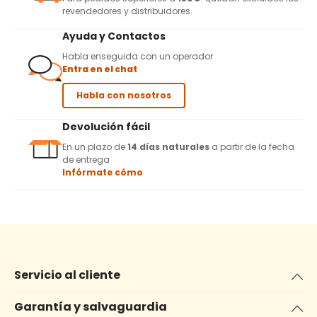
revendedores y distribuidores.
Ayuda y Contactos
Habla enseguida con un operador
Entra en el chat
Habla con nosotros
Devolución fácil
En un plazo de
14 días naturales
a partir de la fecha
de entrega
Infórmate cómo
Servicio al cliente
Garantía y salvaguardia