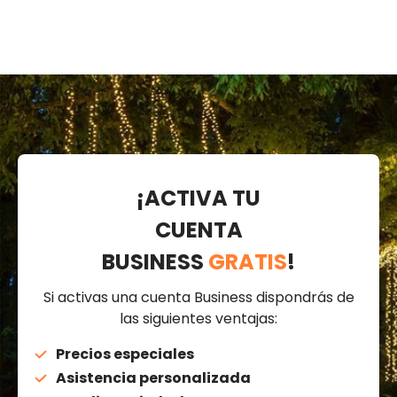
¡ACTIVA TU
CUENTA
BUSINESS
GRATIS
!
Si activas una cuenta Business dispondrás de
las siguientes ventajas:
Precios especiales
Asistencia personalizada