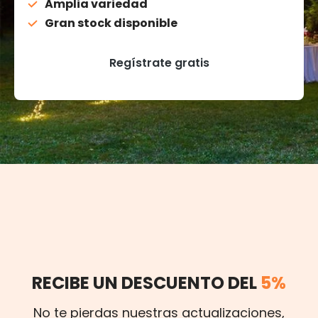
Amplia variedad
Gran stock disponible
Regístrate gratis
RECIBE UN DESCUENTO DEL
5%
No te pierdas nuestras actualizaciones,