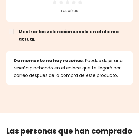
Calificación promedio de 0 de 5 estrellas
reseñas
Mostrar las valoraciones solo en el idioma
actual.
De momento no hay reseñas.
Puedes dejar una
reseña pinchando en el enlace que te llegará por
correo después de la compra de este producto.
Las personas que han comprado