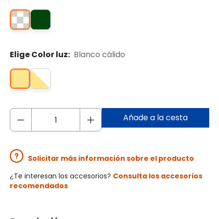
Elige Color luz:
Blanco cálido
Añade a la cesta
Solicitar más información sobre el producto
¿Te interesan los accesorios?
Consulta los accesorios
recomendados