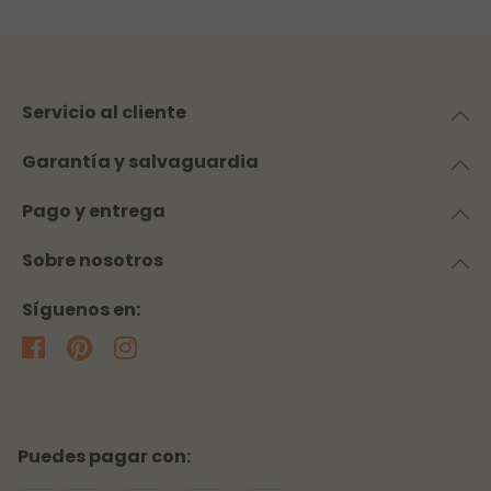
Servicio al cliente
Garantía y salvaguardia
Pago y entrega
Sobre nosotros
Síguenos en:
Puedes pagar con: