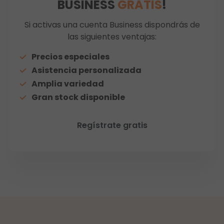
BUSINESS
GRATIS
!
Si activas una cuenta Business dispondrás de
las siguientes ventajas:
Precios especiales
Asistencia personalizada
Amplia variedad
Gran stock disponible
Regístrate gratis