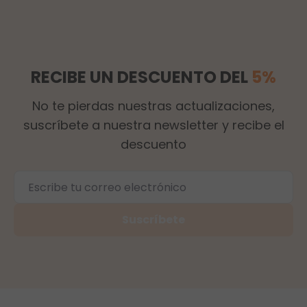
RECIBE UN DESCUENTO DEL
5%
No te pierdas nuestras actualizaciones,
suscríbete a nuestra newsletter y recibe el
descuento
Suscríbete