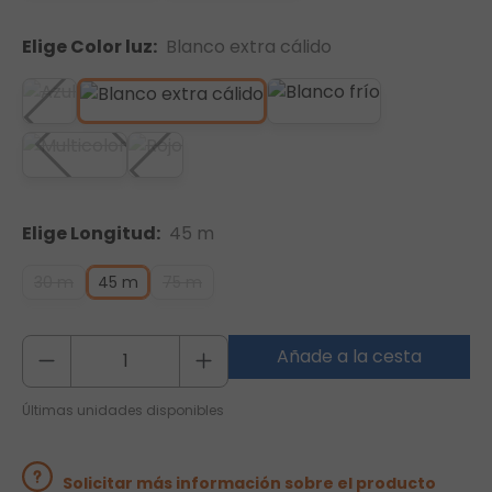
Elige Color luz:
Blanco extra cálido
Elige Longitud:
45 m
30 m
45 m
75 m
Añade a la cesta
Últimas unidades disponibles
Solicitar más información sobre el producto