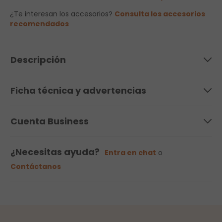
¿Te interesan los accesorios?
Consulta los accesorios
recomendados
Descripción
Ficha técnica y advertencias
Cuenta Business
¿Necesitas ayuda?
Entra en chat
o
Contáctanos