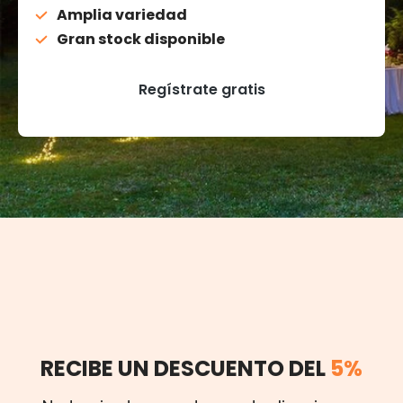
Amplia variedad
Gran stock disponible
Regístrate gratis
RECIBE UN DESCUENTO DEL
5%