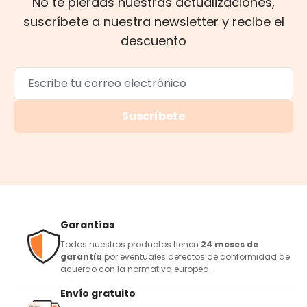
No te pierdas nuestras actualizaciones,
suscríbete a nuestra newsletter y recibe el
descuento
Suscríbete
Garantías
Todos nuestros productos tienen
24 meses de
garantía
por eventuales defectos de conformidad de
acuerdo con la normativa europea.
Envío gratuito