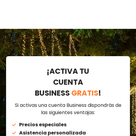
¡ACTIVA TU
CUENTA
BUSINESS
GRATIS
!
Si activas una cuenta Business dispondrás de
las siguientes ventajas:
Precios especiales
Asistencia personalizada