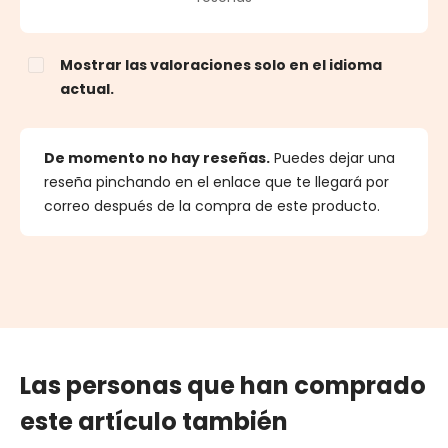
Mostrar las valoraciones solo en el idioma
actual.
De momento no hay reseñas.
Puedes dejar una
reseña pinchando en el enlace que te llegará por
correo después de la compra de este producto.
Las personas que han comprado
este artículo también