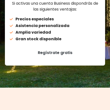
Si activas una cuenta Business dispondrás de
las siguientes ventajas:
Precios especiales
Asistencia personalizada
Amplia variedad
Gran stock disponible
Regístrate gratis