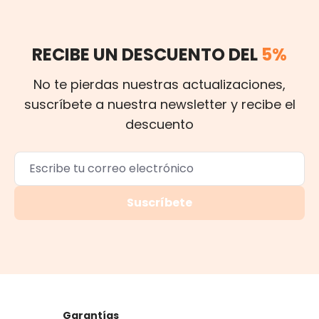
RECIBE UN DESCUENTO DEL
5%
No te pierdas nuestras actualizaciones,
suscríbete a nuestra newsletter y recibe el
descuento
Suscríbete
Garantías