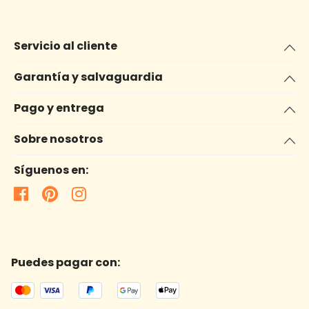
Servicio al cliente
Garantía y salvaguardia
Pago y entrega
Sobre nosotros
Síguenos en:
Puedes pagar con: