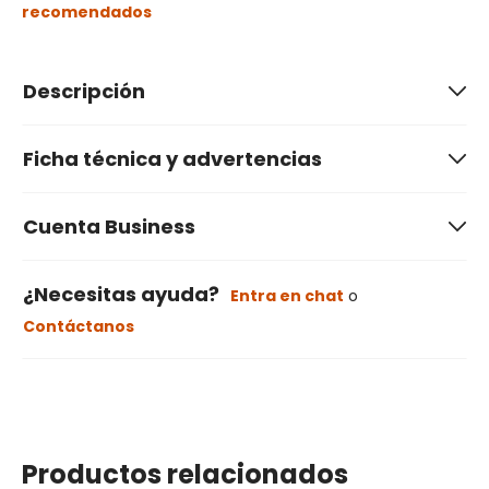
recomendados
Descripción
Ficha técnica y advertencias
Cuenta Business
¿Necesitas ayuda?
Entra en chat
o
Contáctanos
Productos relacionados