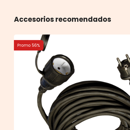
Accesorios recomendados
Promo 56%