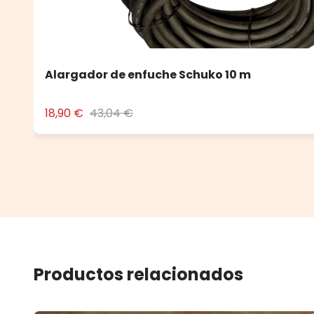
Alargador de enfuche Schuko 10 m
18,90 €
43,04 €
Productos relacionados