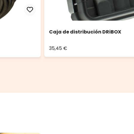
Caja de distribución DRiBOX
35,45 €