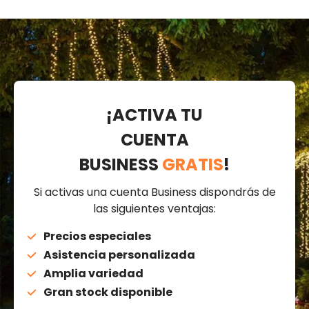
¡ACTIVA TU
CUENTA
BUSINESS
GRATIS
!
Si activas una cuenta Business dispondrás de
las siguientes ventajas:
Precios especiales
Asistencia personalizada
Amplia variedad
Gran stock disponible