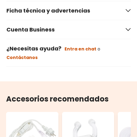
Ficha técnica y advertencias
Cuenta Business
¿Necesitas ayuda?
Entra en chat
o
Contáctanos
Accesorios recomendados