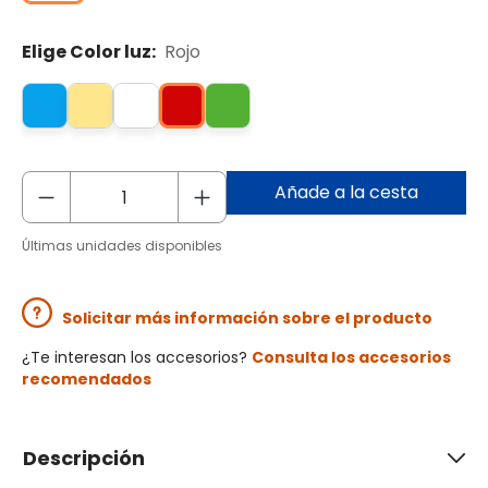
Elige Color luz:
Rojo
Añade a la cesta
Últimas unidades disponibles
Solicitar más información sobre el producto
¿Te interesan los accesorios?
Consulta los accesorios
recomendados
Descripción