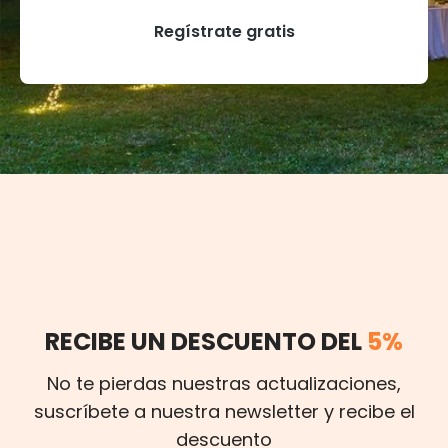
Regístrate gratis
RECIBE UN DESCUENTO DEL
5%
No te pierdas nuestras actualizaciones,
suscríbete a nuestra newsletter y recibe el
descuento