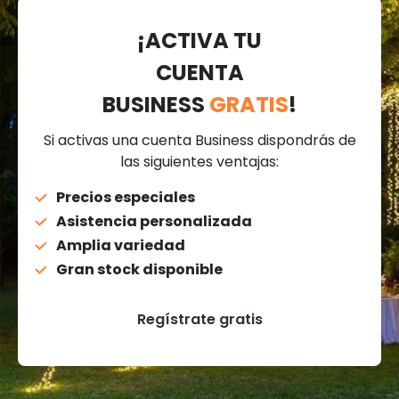
¡ACTIVA TU
CUENTA
BUSINESS
GRATIS
!
Si activas una cuenta Business dispondrás de
las siguientes ventajas:
Precios especiales
Asistencia personalizada
Amplia variedad
Gran stock disponible
Regístrate gratis