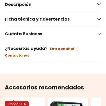
Descripción
Ficha técnica y advertencias
Cuenta Business
¿Necesitas ayuda?
Entra en chat
o
Contáctanos
Accesorios recomendados
Promo 56%