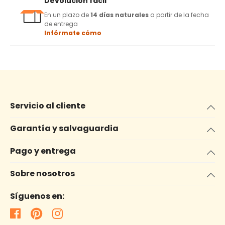
Devolución fácil
En un plazo de
14 días naturales
a partir de la fecha
de entrega
Infórmate cómo
Servicio al cliente
Garantía y salvaguardia
Pago y entrega
Sobre nosotros
Síguenos en: