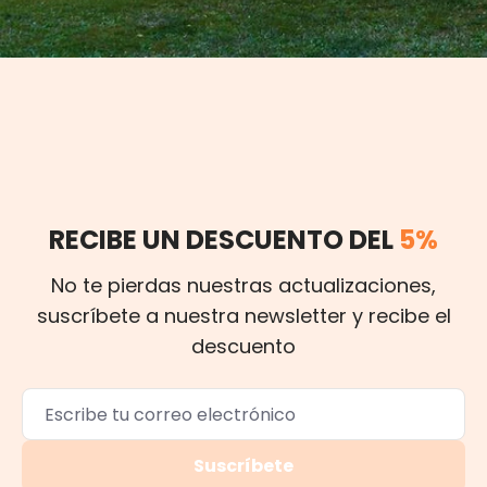
RECIBE UN DESCUENTO DEL
5%
No te pierdas nuestras actualizaciones,
suscríbete a nuestra newsletter y recibe el
descuento
Suscríbete