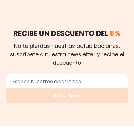
RECIBE UN DESCUENTO DEL
5%
No te pierdas nuestras actualizaciones,
suscríbete a nuestra newsletter y recibe el
descuento
Suscríbete