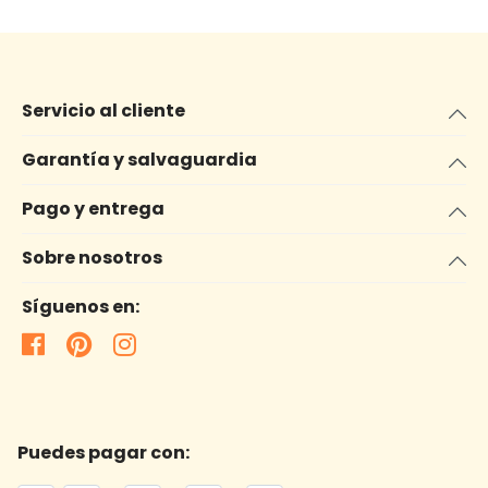
Servicio al cliente
Garantía y salvaguardia
Pago y entrega
Sobre nosotros
Síguenos en:
Puedes pagar con: