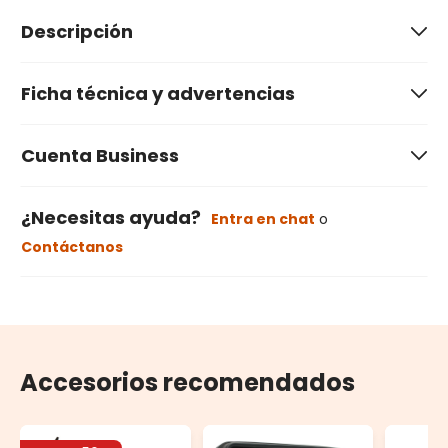
Descripción
Ficha técnica y advertencias
Cuenta Business
¿Necesitas ayuda?
Entra en chat
o
Contáctanos
Accesorios recomendados