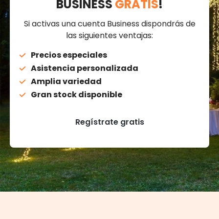
BUSINESS
GRATIS
!
Si activas una cuenta Business dispondrás de
las siguientes ventajas:
Precios especiales
Asistencia personalizada
Amplia variedad
Gran stock disponible
Regístrate gratis