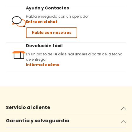
Ayuda y Contactos
Habla enseguida con un operador
Entra en el chat
Habla con nosotros
Devolución fácil
En un plazo de
14 días naturales
a partir de la fecha
de entrega
Infórmate cómo
Servicio al cliente
Garantía y salvaguardia