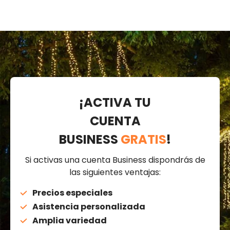
¡ACTIVA TU
CUENTA
BUSINESS
GRATIS
!
Si activas una cuenta Business dispondrás de
las siguientes ventajas:
Precios especiales
Asistencia personalizada
Amplia variedad