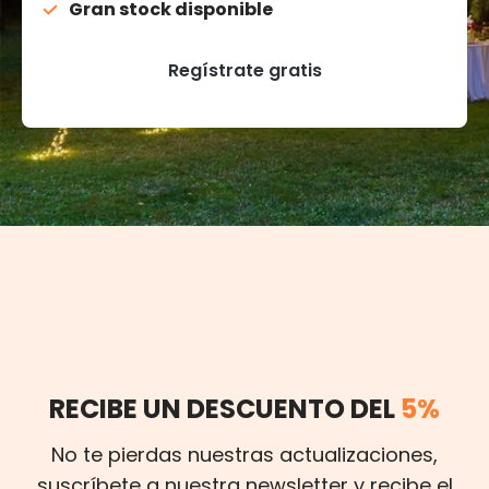
Gran stock disponible
Regístrate gratis
RECIBE UN DESCUENTO DEL
5%
No te pierdas nuestras actualizaciones,
suscríbete a nuestra newsletter y recibe el