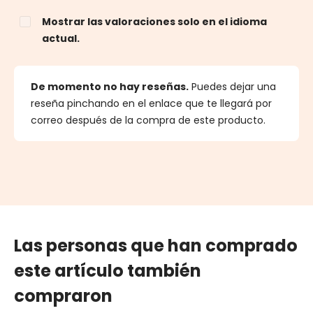
Mostrar las valoraciones solo en el idioma
actual.
De momento no hay reseñas.
Puedes dejar una
reseña pinchando en el enlace que te llegará por
correo después de la compra de este producto.
Las personas que han comprado
este artículo también
compraron