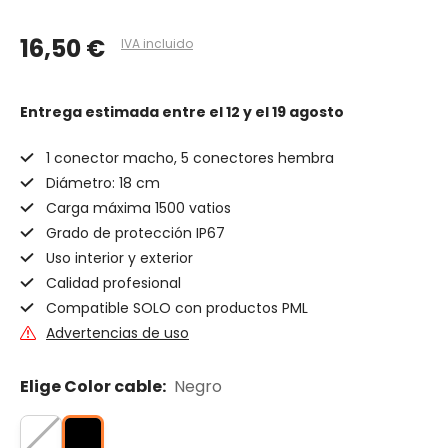
16,50 €
IVA incluido
Entrega estimada
entre el 12 y el 19 agosto
1 conector macho, 5 conectores hembra
Diámetro: 18 cm
Carga máxima 1500 vatios
Grado de protección IP67
Uso interior y exterior
Calidad profesional
Compatible SOLO con productos PML
Advertencias de uso
Elige Color cable:
Negro