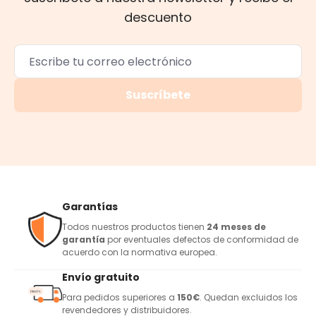
descuento
Suscríbete
Garantías
Todos nuestros productos tienen
24 meses de
garantía
por eventuales defectos de conformidad de
acuerdo con la normativa europea.
Envío gratuito
Para pedidos superiores a
150€
. Quedan excluidos los
revendedores y distribuidores.