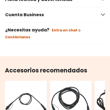
Cuenta Business
¿Necesitas ayuda?
Entra en chat
o
Contáctanos
Accesorios recomendados