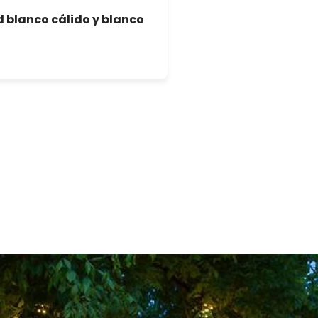
ed blanco cálido y blanco