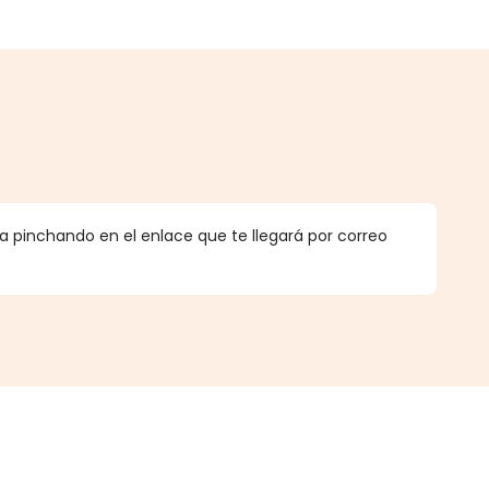
.
 pinchando en el enlace que te llegará por correo