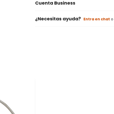
Cuenta Business
¿Necesitas ayuda?
Entra en chat