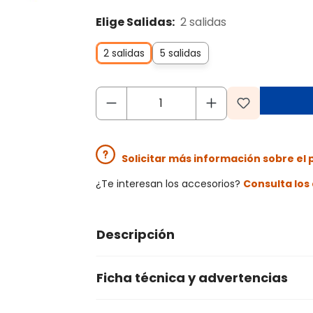
Elige Salidas:
2 salidas
2 salidas
5 salidas
Solicitar más información sobre el
¿Te interesan los accesorios?
Consulta lo
Descripción
Ficha técnica y advertencias