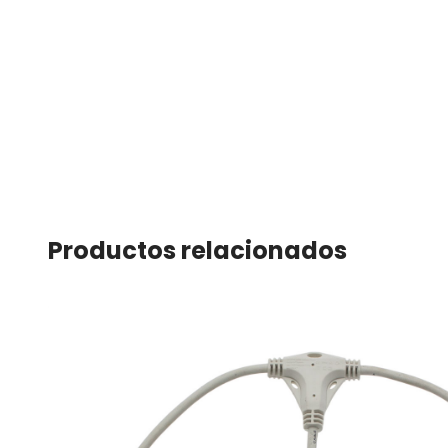
Productos relacionados