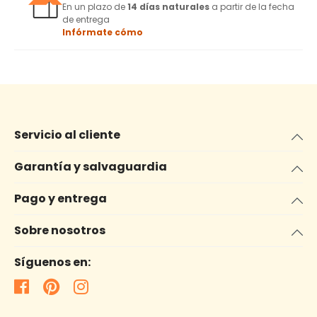
En un plazo de
14 días naturales
a partir de la fecha
de entrega
Infórmate cómo
Servicio al cliente
Garantía y salvaguardia
Pago y entrega
Sobre nosotros
Síguenos en: