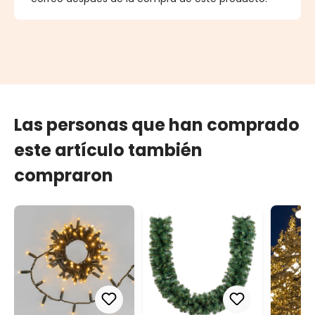
Las personas que han comprado
este artículo también
compraron