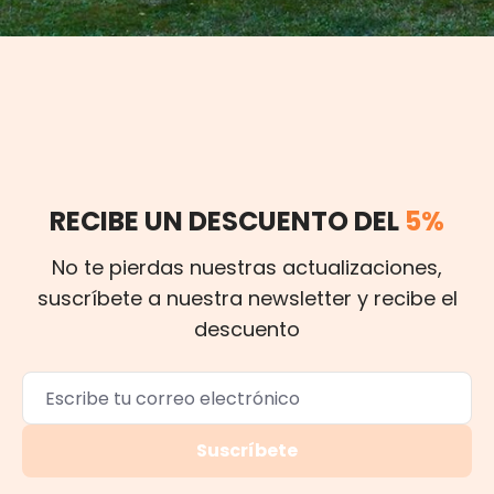
RECIBE UN DESCUENTO DEL
5%
No te pierdas nuestras actualizaciones,
suscríbete a nuestra newsletter y recibe el
descuento
Suscríbete