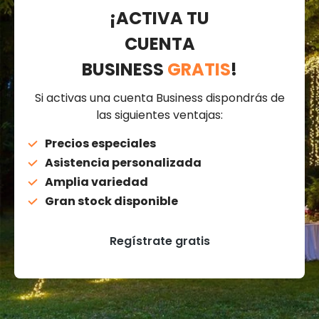
¡ACTIVA TU
CUENTA
BUSINESS
GRATIS
!
Si activas una cuenta Business dispondrás de
las siguientes ventajas:
Precios especiales
Asistencia personalizada
Amplia variedad
Gran stock disponible
Regístrate gratis