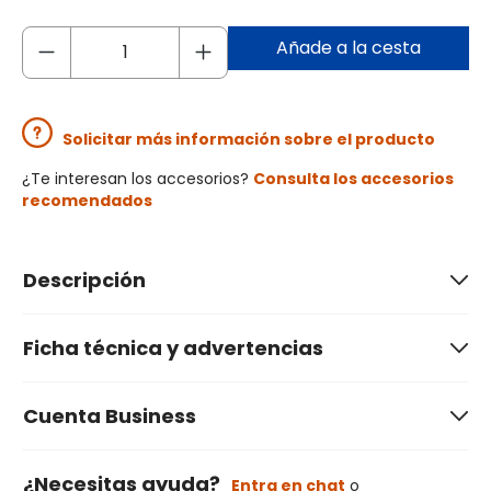
Añade a la cesta
Solicitar más información sobre el producto
¿Te interesan los accesorios?
Consulta los accesorios
recomendados
Descripción
Ficha técnica y advertencias
Cuenta Business
¿Necesitas ayuda?
Entra en chat
o