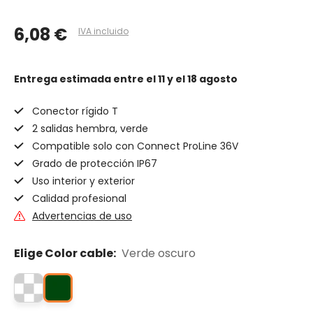
6,08 €
IVA incluido
Entrega estimada
entre el 11 y el 18 agosto
Conector rígido T
2 salidas hembra, verde
Compatible solo con Connect ProLine 36V
Grado de protección IP67
Uso interior y exterior
Calidad profesional
Advertencias de uso
Elige Color cable:
Verde oscuro