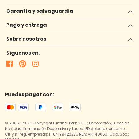
Garantía y salvaguardia
Pago y entrega
Sobre nosotros
Síguenos en:
Puedes pagar con:
© 2006 - 2026 Copyright Luminal Park S.R.L.: Decoración, Luces de
Navidad, Iluminación Decorativa y Luces LED de bajo consumo
CIF y n° reg. empresas: IT 04199420235 REA: VR-400601 Cap. Soc.: