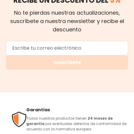
RECIBE UN DESCUENTO DEL
5%
No te pierdas nuestras actualizaciones,
suscríbete a nuestra newsletter y recibe el
descuento
Suscríbete
Garantías
Todos nuestros productos tienen
24 meses de
garantía
por eventuales defectos de conformidad de
acuerdo con la normativa europea.