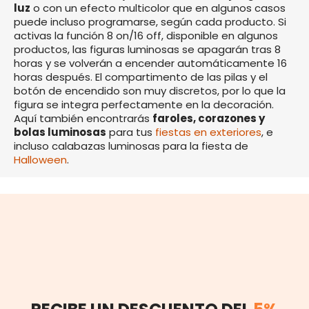
luz
o con un efecto multicolor que en algunos casos
puede incluso programarse, según cada producto. Si
activas la función 8 on/16 off, disponible en algunos
productos, las figuras luminosas se apagarán tras 8
horas y se volverán a encender automáticamente 16
horas después. El compartimento de las pilas y el
botón de encendido son muy discretos, por lo que la
figura se integra perfectamente en la decoración.
Aquí también encontrarás
faroles, corazones y
bolas luminosas
para tus
fiestas en exteriores
, e
incluso calabazas luminosas para la fiesta de
Halloween
.