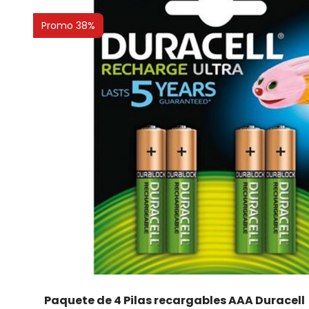
Promo 38%
Paquete de 4 Pilas recargables AAA Duracell