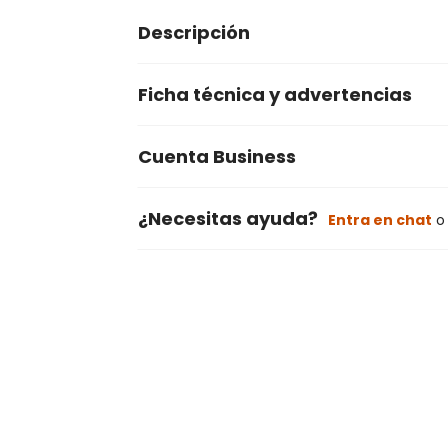
Descripción
Ficha técnica y advertencias
Cuenta Business
¿Necesitas ayuda?
Entra en chat