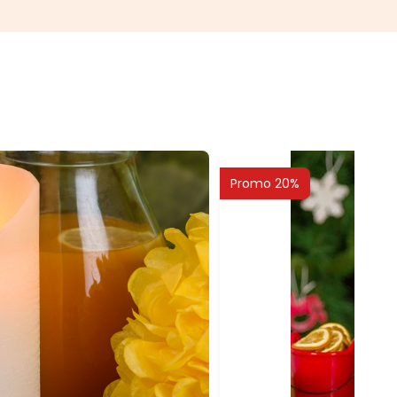
Promo 20%