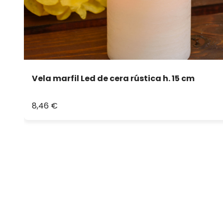
Vela marfil Led de cera rústica h. 15 cm
8,46 €