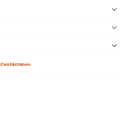
o
Contáctanos