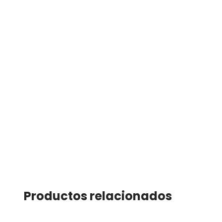
Productos relacionados