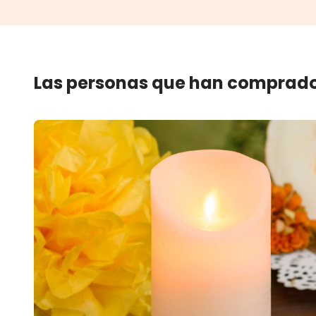
Las personas que han comprado