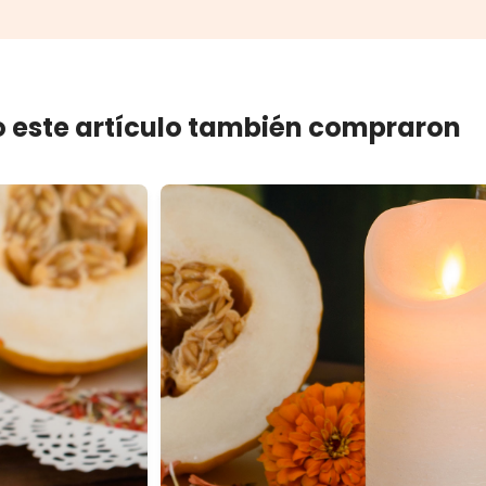
 este artículo también compraron